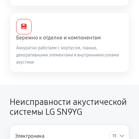
💾
Бережно к отделке и компонентам
Аккуратно работаем с корпусом, тканью,
декоративными элементами и внутренними узлами
акустики
Неисправности акустической
системы LG SN9YG
Электроника
15