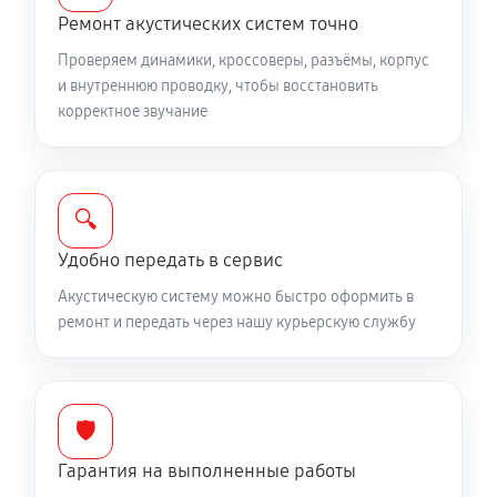
Ремонт акустических систем точно
Проверяем динамики, кроссоверы, разъёмы, корпус
и внутреннюю проводку, чтобы восстановить
корректное звучание
🔍
Удобно передать в сервис
Акустическую систему можно быстро оформить в
ремонт и передать через нашу курьерскую службу
🛡️
Гарантия на выполненные работы