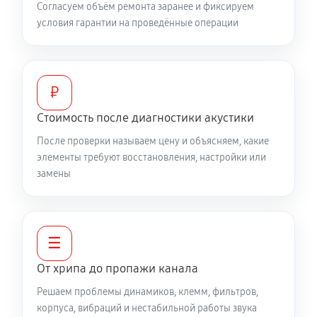
Согласуем объём ремонта заранее и фиксируем
условия гарантии на проведённые операции
₽
Стоимость после диагностики акустики
После проверки называем цену и объясняем, какие
элементы требуют восстановления, настройки или
замены
☰
От хрипа до пропажи канала
Решаем проблемы динамиков, клемм, фильтров,
корпуса, вибраций и нестабильной работы звука