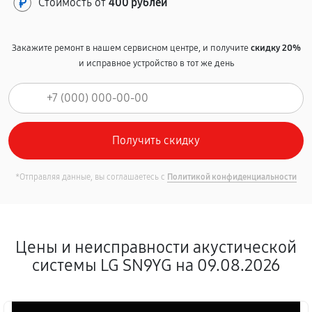
Стоимость от
400 рублей
Закажите ремонт в нашем сервисном центре, и получите
скидку 20%
и исправное устройство в тот же день
*Отправляя данные, вы соглашаетесь с
Политикой конфиденциальности
Цены и неисправности акустической
системы LG SN9YG на 09.08.2026