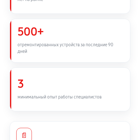
500+
отремонтированных устройств за последние 90
дней
3
минимальный опыт работы специалистов
📄