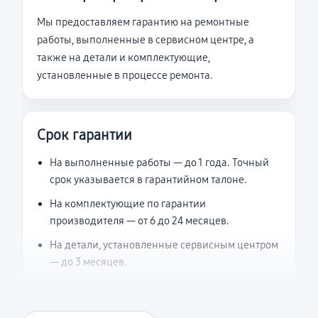
Мы предоставляем гарантию на ремонтные
работы, выполненные в сервисном центре, а
также на детали и комплектующие,
установленные в процессе ремонта.
Срок гарантии
На выполненные работы — до 1 года. Точный
срок указывается в гарантийном талоне.
На комплектующие по гарантии
производителя — от 6 до 24 месяцев.
На детали, установленные сервисным центром
— до 3 месяцев.