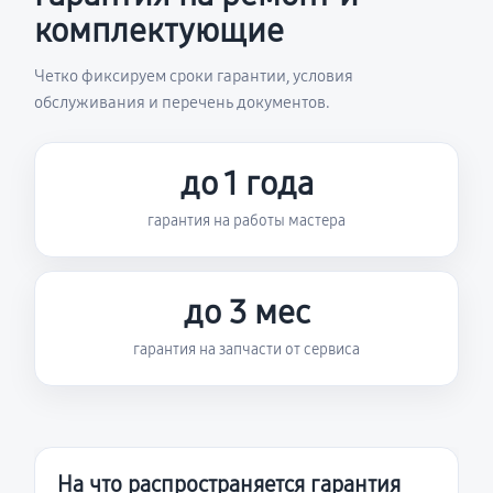
комплектующие
Четко фиксируем сроки гарантии, условия
обслуживания и перечень документов.
до 1 года
гарантия на работы мастера
до 3 мес
гарантия на запчасти от сервиса
На что распространяется гарантия