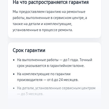
На что распространяется гарантия
Мы предоставляем гарантию на ремонтные
работы, выполненные в сервисном центре, а
также на детали и комплектующие,
установленные в процессе ремонта.
Срок гарантии
На выполненные работы — до 1 года. Точный
срок указывается в гарантийном талоне.
На комплектующие по гарантии
производителя — от 6 до 24 месяцев.
На детали, установленные сервисным центром
— до 3 месяцев.