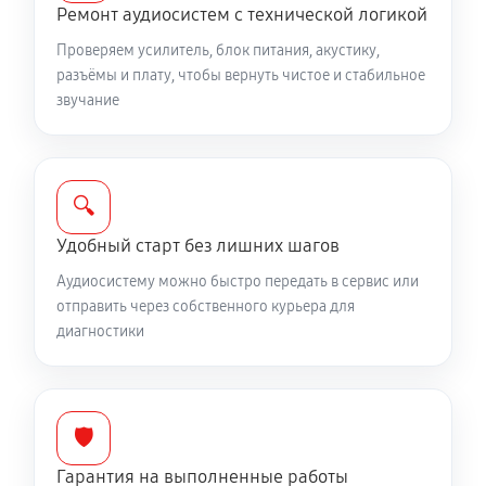
Ремонт аудиосистем с технической логикой
Проверяем усилитель, блок питания, акустику,
разъёмы и плату, чтобы вернуть чистое и стабильное
звучание
🔍
Удобный старт без лишних шагов
Аудиосистему можно быстро передать в сервис или
отправить через собственного курьера для
диагностики
🛡️
Гарантия на выполненные работы