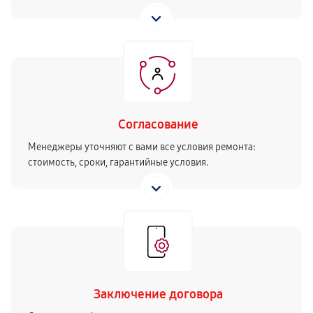
Согласование
Менеджеры уточняют с вами все условия ремонта:
стоимость, сроки, гарантийные условия.
Заключение договора