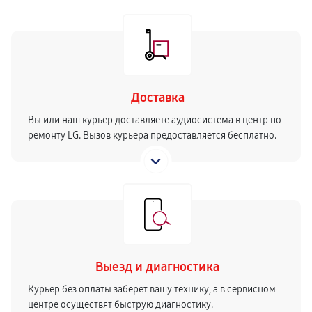
Доставка
Вы или наш курьер доставляете аудиосистема в центр по
ремонту LG. Вызов курьера предоставляется бесплатно.
Выезд и диагностика
Курьер без оплаты заберет вашу технику, а в сервисном
центре осуществят быструю диагностику.