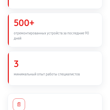
500+
отремонтированных устройств за последние 90
дней
3
минимальный опыт работы специалистов
📄