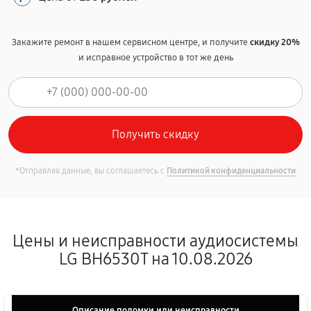
Закажите ремонт в нашем сервисном центре, и получите
скидку 20%
и исправное устройство в тот же день
*Отправляя данные, вы соглашаетесь с
Политикой конфиденциальности
Цены и неисправности аудиосистемы
LG BH6530T на 10.08.2026
Описание поломки или неисправности