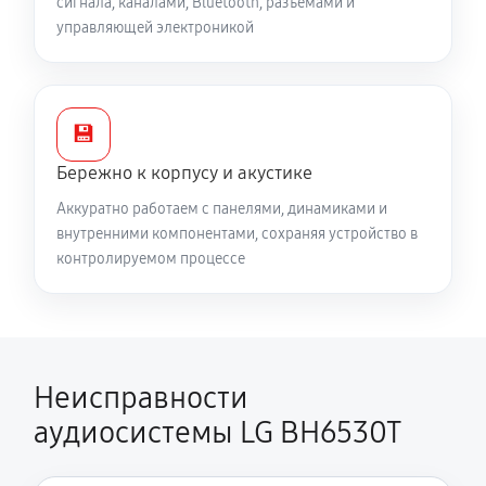
сигнала, каналами, Bluetooth, разъёмами и
управляющей электроникой
💾
Бережно к корпусу и акустике
Аккуратно работаем с панелями, динамиками и
внутренними компонентами, сохраняя устройство в
контролируемом процессе
Неисправности
аудиосистемы LG BH6530T