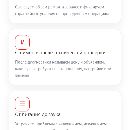
Согласуем объём ремонта заранее и фиксируем
гарантийные условия по проведённым операциям
₽
Стоимость после технической проверки
После диагностики называем цену и объясняем,
какие узлы требуют восстановления, настройки или
замены
☰
От питания до звука
Устраняем проблемы с включением, искажением