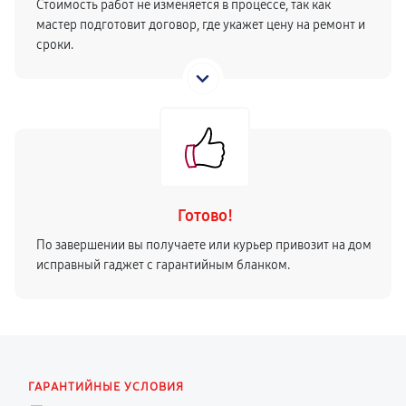
Стоимость работ не изменяется в процессе, так как
мастер подготовит договор, где укажет цену на ремонт и
сроки.
Готово!
По завершении вы получаете или курьер привозит на дом
исправный гаджет с гарантийным бланком.
ГАРАНТИЙНЫЕ УСЛОВИЯ