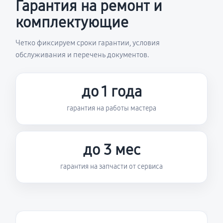
Гарантия на ремонт и
комплектующие
Четко фиксируем сроки гарантии, условия
обслуживания и перечень документов.
до 1 года
гарантия на работы мастера
до 3 мес
гарантия на запчасти от сервиса