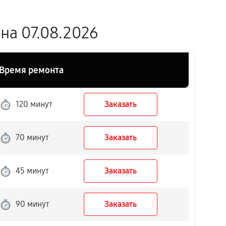
на 07.08.2026
Время ремонта
120 минут
Заказать
70 минут
Заказать
45 минут
Заказать
90 минут
Заказать