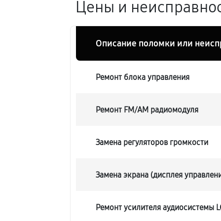
Цены и неисправнос
Описание поломки или неисп
Ремонт блока управления
Ремонт FM/AM радиомодуля
Замена регуляторов громкости
Замена экрана (дисплея управлен
Ремонт усилителя аудиосистемы L