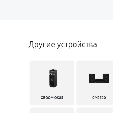
Другие устройства
XBOOM OK85
CM2520