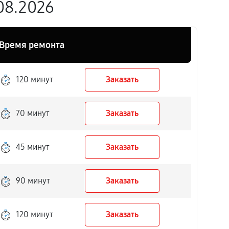
08.2026
Время ремонта
120 минут
Заказать
70 минут
Заказать
45 минут
Заказать
90 минут
Заказать
120 минут
Заказать