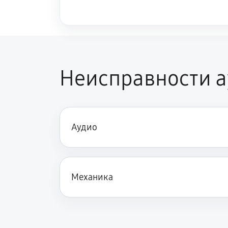
Неисправности а
Аудио
Механика