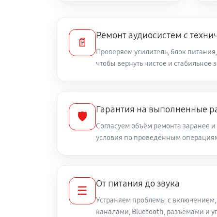
Ремонт аудиосистем с техни
📄
Проверяем усилитель, блок питания,
чтобы вернуть чистое и стабильное 
Гарантия на выполненные р
🛡️
Согласуем объём ремонта заранее 
условия по проведённым операция
От питания до звука
☰
Устраняем проблемы с включением,
каналами, Bluetooth, разъёмами и