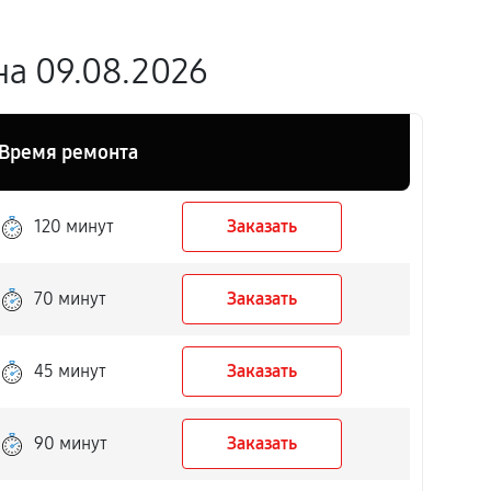
а 09.08.2026
Время ремонта
120 минут
Заказать
70 минут
Заказать
45 минут
Заказать
90 минут
Заказать