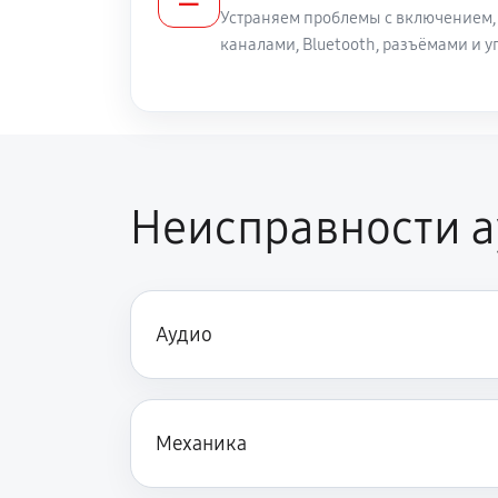
Устраняем проблемы с включением,
каналами, Bluetooth, разъёмами и
Неисправности 
Аудио
Механика