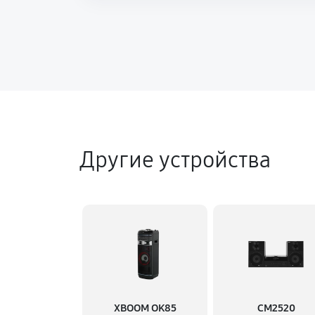
Другие устройства
XBOOM OK85
CM2520