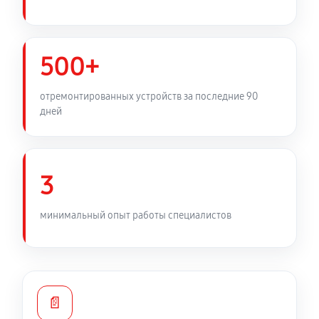
500+
отремонтированных устройств за последние 90
дней
3
минимальный опыт работы специалистов
📄