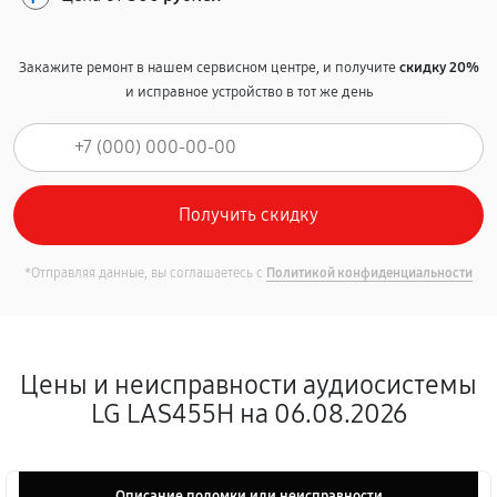
Закажите ремонт в нашем сервисном центре, и получите
скидку 20%
и исправное устройство в тот же день
*Отправляя данные, вы соглашаетесь с
Политикой конфиденциальности
Цены и неисправности аудиосистемы
LG LAS455H на 06.08.2026
Описание поломки или неисправности