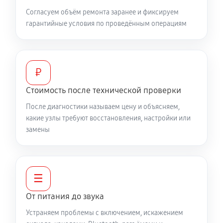
Согласуем объём ремонта заранее и фиксируем
гарантийные условия по проведённым операциям
₽
Стоимость после технической проверки
После диагностики называем цену и объясняем,
какие узлы требуют восстановления, настройки или
замены
☰
От питания до звука
Устраняем проблемы с включением, искажением