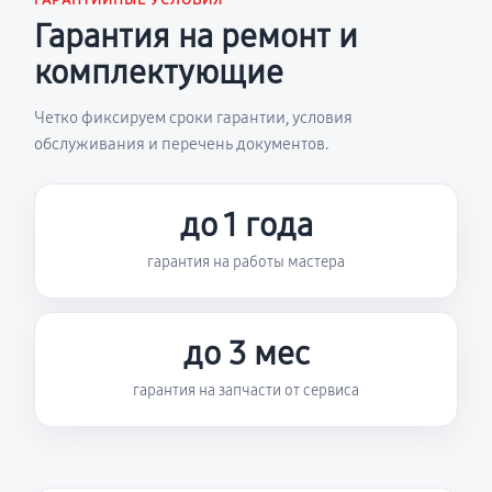
ГАРАНТИЙНЫЕ УСЛОВИЯ
Гарантия на ремонт и
комплектующие
Четко фиксируем сроки гарантии, условия
обслуживания и перечень документов.
до 1 года
гарантия на работы мастера
до 3 мес
гарантия на запчасти от сервиса