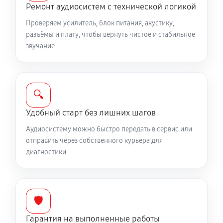
Ремонт аудиосистем с технической логикой
Проверяем усилитель, блок питания, акустику,
разъёмы и плату, чтобы вернуть чистое и стабильное
звучание
🔍
Удобный старт без лишних шагов
Аудиосистему можно быстро передать в сервис или
отправить через собственного курьера для
диагностики
🛡️
Гарантия на выполненные работы