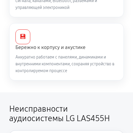
сигнала, каналами, Bluetooth, разъёмами и
управляющей электроникой
💾
Бережно к корпусу и акустике
Аккуратно работаем с панелями, динамиками и
внутренними компонентами, сохраняя устройство в
контролируемом процессе
Неисправности
аудиосистемы LG LAS455H