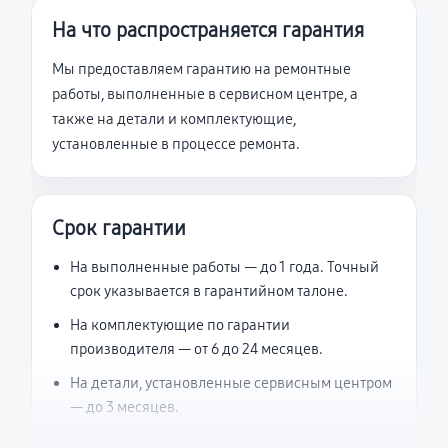
На что распространяется гарантия
Мы предоставляем гарантию на ремонтные
работы, выполненные в сервисном центре, а
также на детали и комплектующие,
установленные в процессе ремонта.
Срок гарантии
На выполненные работы — до 1 года. Точный
срок указывается в гарантийном талоне.
На комплектующие по гарантии
производителя — от 6 до 24 месяцев.
На детали, установленные сервисным центром
— до 3 месяцев.