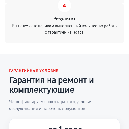
4
Результат
Вы получаете целиком выполненный количество работы
с гарантией качества.
ГАРАНТИЙНЫЕ УСЛОВИЯ
Гарантия на ремонт и
комплектующие
Четко фиксируем сроки гарантии, условия
обслуживания и перечень документов.