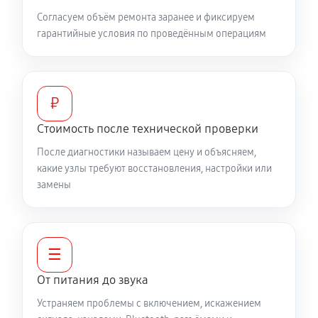
Согласуем объём ремонта заранее и фиксируем
гарантийные условия по проведённым операциям
₽
Стоимость после технической проверки
После диагностики называем цену и объясняем,
какие узлы требуют восстановления, настройки или
замены
☰
От питания до звука
Устраняем проблемы с включением, искажением