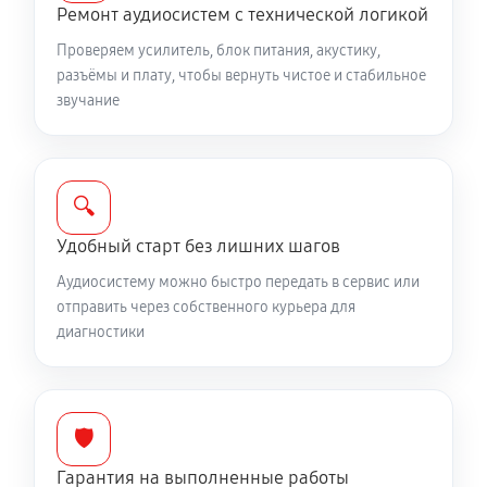
Ремонт аудиосистем с технической логикой
Проверяем усилитель, блок питания, акустику,
разъёмы и плату, чтобы вернуть чистое и стабильное
звучание
🔍
Удобный старт без лишних шагов
Аудиосистему можно быстро передать в сервис или
отправить через собственного курьера для
диагностики
🛡️
Гарантия на выполненные работы