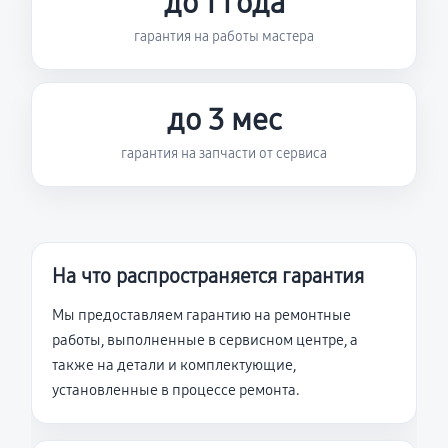
до 1 года
гарантия на работы мастера
до 3 мес
гарантия на запчасти от сервиса
На что распространяется гарантия
Мы предоставляем гарантию на ремонтные
работы, выполненные в сервисном центре, а
также на детали и комплектующие,
установленные в процессе ремонта.