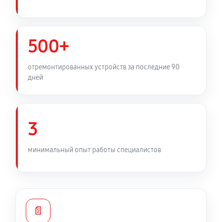
500+
отремонтированных устройств за последние 90
дней
3
минимальный опыт работы специалистов
📄