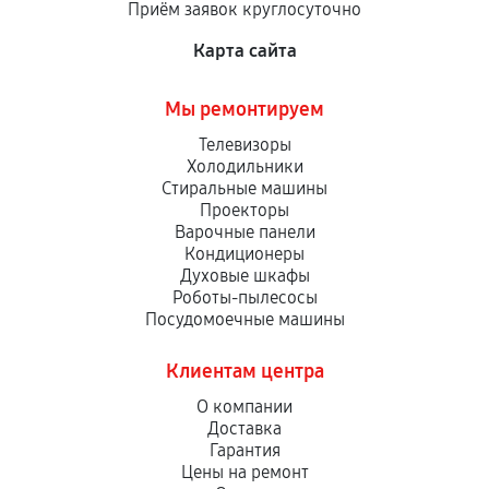
Приём заявок круглосуточно
сервисный центр ответственности не несет.
Карта сайта
Мы ремонтируем
Телевизоры
Холодильники
Стиральные машины
Проекторы
Варочные панели
Кондиционеры
Духовые шкафы
Роботы-пылесосы
Посудомоечные машины
Клиентам центра
О компании
Доставка
Гарантия
Цены на ремонт