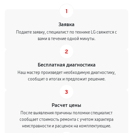
1
Заявка
Подаете заявку, специалист по технике LG свяжется с
вами в течение одной минуты.
2
Бесплатная диагностика
Наш мастер произведет необходимую диагностику,
сообщит о итогах и предложит решение.
3
Расчет цены
После выявления причины поломки специалист
сообщает стоимость ремонта с учетом характера
неисправности и расценок на комплектующие.