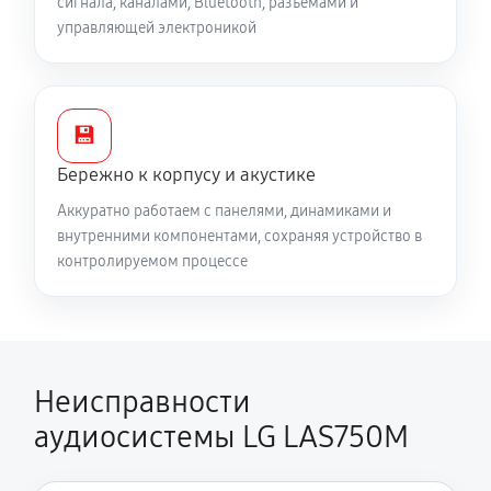
сигнала, каналами, Bluetooth, разъёмами и
управляющей электроникой
💾
Бережно к корпусу и акустике
Аккуратно работаем с панелями, динамиками и
внутренними компонентами, сохраняя устройство в
контролируемом процессе
Неисправности
аудиосистемы LG LAS750M