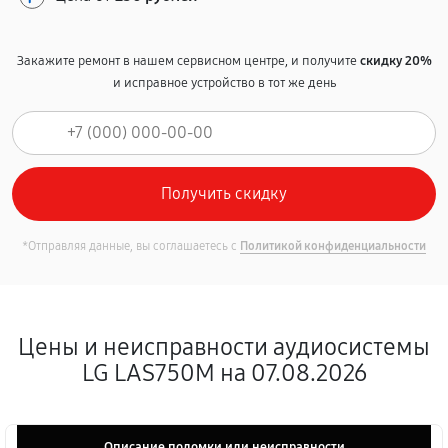
Закажите ремонт в нашем сервисном центре, и получите
скидку 20%
и исправное устройство в тот же день
*Отправляя данные, вы соглашаетесь с
Политикой конфиденциальности
Цены и неисправности аудиосистемы
LG LAS750M на 07.08.2026
Описание поломки или неисправности