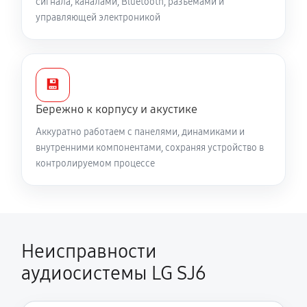
сигнала, каналами, Bluetooth, разъёмами и
управляющей электроникой
💾
Бережно к корпусу и акустике
Аккуратно работаем с панелями, динамиками и
внутренними компонентами, сохраняя устройство в
контролируемом процессе
Неисправности
аудиосистемы LG SJ6