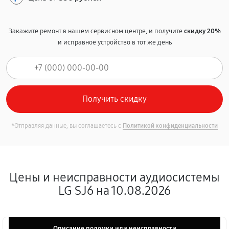
Закажите ремонт в нашем сервисном центре, и получите
скидку 20%
и исправное устройство в тот же день
*Отправляя данные, вы соглашаетесь с
Политикой конфиденциальности
Цены и неисправности аудиосистемы
LG SJ6 на 10.08.2026
Описание поломки или неисправности