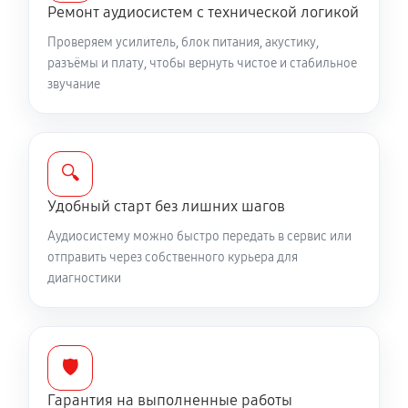
Ремонт аудиосистем с технической логикой
Проверяем усилитель, блок питания, акустику,
разъёмы и плату, чтобы вернуть чистое и стабильное
звучание
🔍
Удобный старт без лишних шагов
Аудиосистему можно быстро передать в сервис или
отправить через собственного курьера для
диагностики
🛡️
Гарантия на выполненные работы