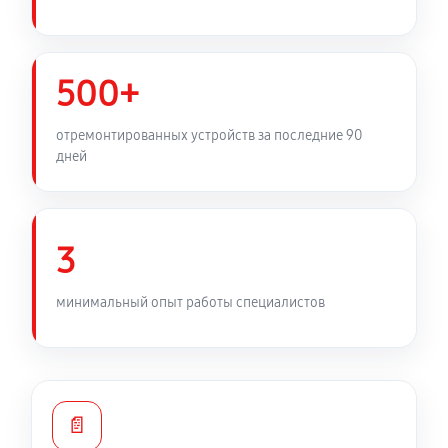
500+
отремонтированных устройств за последние 90
дней
3
минимальный опыт работы специалистов
📄