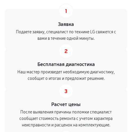
1
Заявка
Подаете заявку, специалист по технике LG свяжется с
вами в течение одной минуты.
2
Бесплатная диагностика
Наш мастер произведет необходимую диагностику,
сообщит о итогах и предложит решение.
3
Расчет цены
После выявления причины поломки специалист
сообщает стоимость ремонта с учетом характера
неисправности и расценок на комплектующие.