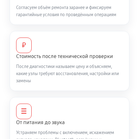
Согласуем объём ремонта заранее и фиксируем
гарантийные условия по проведённым операциям
₽
Стоимость после технической проверки
После диагностики называем цену и объясняем,
какие узлы требуют восстановления, настройки или
замены
☰
От питания до звука
Устраняем проблемы с включением, искажением