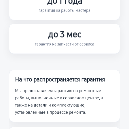
до 1 года
гарантия на работы мастера
до 3 мес
гарантия на запчасти от сервиса
На что распространяется гарантия
Мы предоставляем гарантию на ремонтные
работы, выполненные в сервисном центре, а
также на детали и комплектующие,
установленные в процессе ремонта.