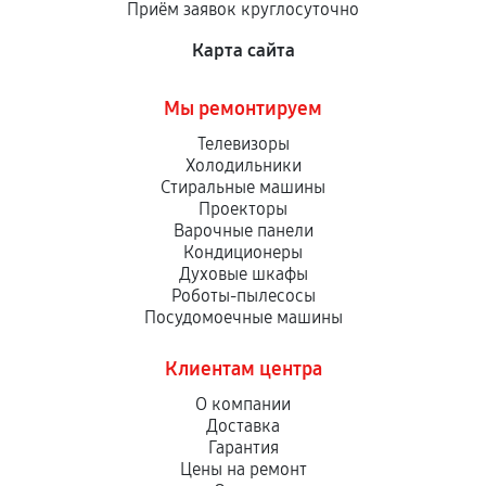
Приём заявок круглосуточно
сервисный центр ответственности не несет.
Карта сайта
Мы ремонтируем
Телевизоры
Холодильники
Стиральные машины
Проекторы
Варочные панели
Кондиционеры
Духовые шкафы
Роботы-пылесосы
Посудомоечные машины
Клиентам центра
О компании
Доставка
Гарантия
Цены на ремонт