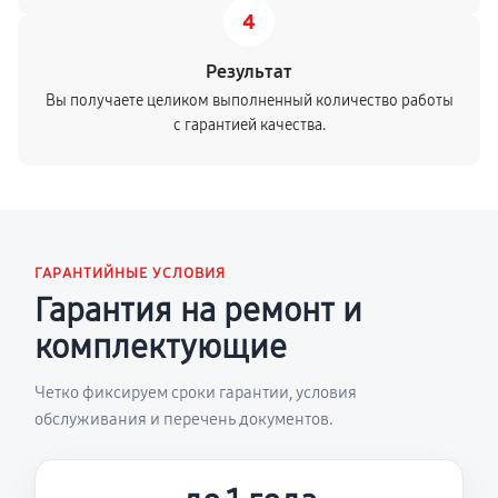
4
Результат
Вы получаете целиком выполненный количество работы
с гарантией качества.
ГАРАНТИЙНЫЕ УСЛОВИЯ
Гарантия на ремонт и
комплектующие
Четко фиксируем сроки гарантии, условия
обслуживания и перечень документов.