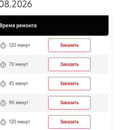
.08.2026
Время ремонта
120 минут
Заказать
70 минут
Заказать
45 минут
Заказать
90 минут
Заказать
120 минут
Заказать