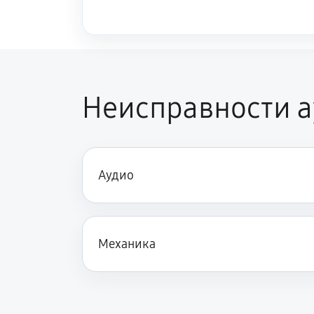
Неисправности а
Аудио
Механика