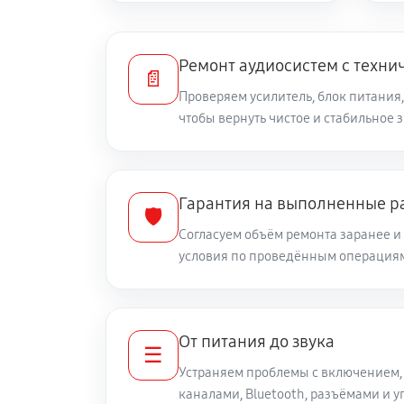
Ремонт аудиосистем с техни
📄
Проверяем усилитель, блок питания,
чтобы вернуть чистое и стабильное 
Гарантия на выполненные р
🛡️
Согласуем объём ремонта заранее 
условия по проведённым операция
От питания до звука
☰
Устраняем проблемы с включением,
каналами, Bluetooth, разъёмами и