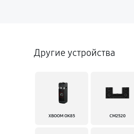
Другие устройства
XBOOM OK85
CM2520