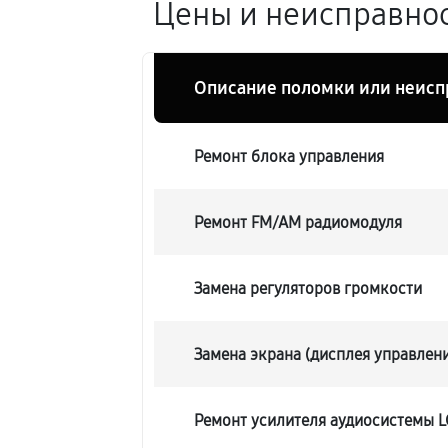
Цены и неисправнос
Описание поломки или неисп
Ремонт блока управления
Ремонт FM/AM радиомодуля
Замена регуляторов громкости
Замена экрана (дисплея управлен
Ремонт усилителя аудиосистемы L