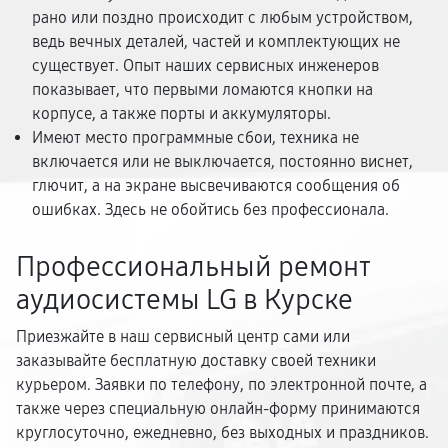
рано или поздно происходит с любым устройством,
ведь вечных деталей, частей и комплектующих не
существует. Опыт наших сервисных инженеров
показывает, что первыми ломаются кнопки на
корпусе, а также порты и аккумуляторы.
Имеют место программные сбои, техника не
включается или не выключается, постоянно виснет,
глючит, а на экране высвечиваются сообщения об
ошибках. Здесь не обойтись без профессионала.
Профессиональный ремонт
аудиосистемы LG в Курске
Приезжайте в наш сервисный центр сами или
заказывайте бесплатную доставку своей техники
курьером. Заявки по телефону, по электронной почте, а
также через специальную онлайн-форму принимаются
круглосуточно, ежедневно, без выходных и праздников.