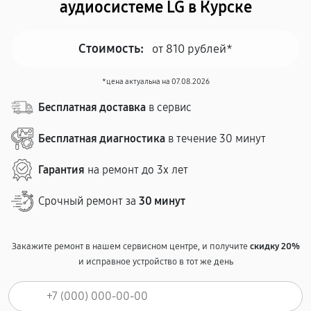
аудиосистеме LG в Курске
Стоимость:
от 810 рублей*
*цена актуальна на 07.08.2026
Бесплатная доставка
в сервис
Бесплатная диагностика
в течение 30 минут
Гарантия
на ремонт до 3х лет
Срочный ремонт за
30 минут
Закажите ремонт в нашем сервисном центре, и получите
скидку 20%
и исправное устройство в тот же день