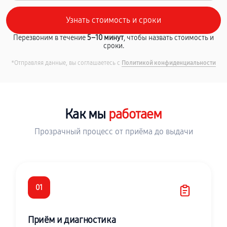
Перезвоним в течение
5–10 минут
, чтобы назвать стоимость и
сроки.
*Отправляя данные, вы соглашаетесь с
Политикой конфиденциальности
Как мы
работаем
Прозрачный процесс от приёма до выдачи
01
Приём и диагностика