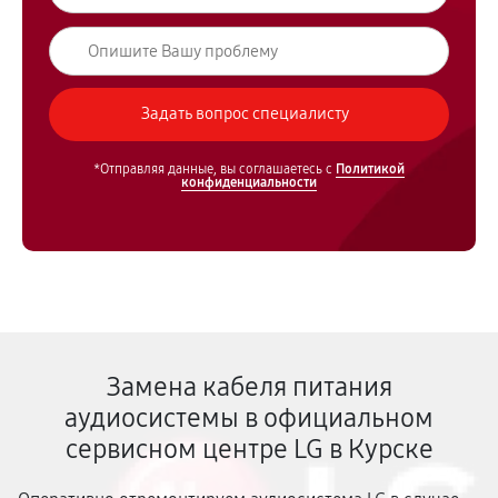
*Отправляя данные, вы соглашаетесь с
Политикой
конфиденциальности
Замена кабеля питания
аудиосистемы в официальном
сервисном центре LG в Курске