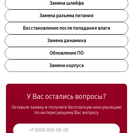
Замена шлейфа
Замена разъема питания
Восстановление после попадания влаги
Замена динамика
Обновление ПО
Замена корпуса
У Вас остались вопросы?
Оставьте заявку и получите бесплатную консультацию
по интересующему Вас вопросу