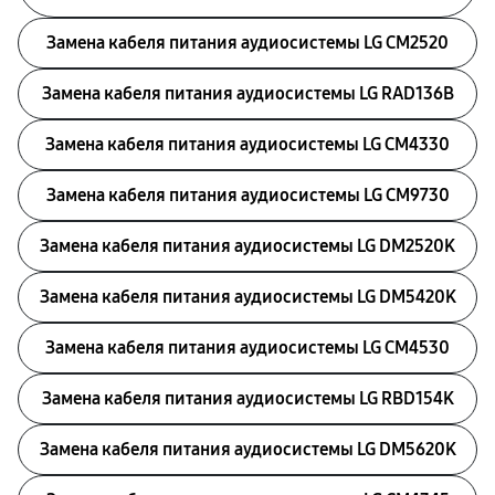
Замена кабеля питания аудиосистемы LG CM2520
Замена кабеля питания аудиосистемы LG RAD136B
Замена кабеля питания аудиосистемы LG CM4330
Замена кабеля питания аудиосистемы LG CM9730
Замена кабеля питания аудиосистемы LG DM2520K
Замена кабеля питания аудиосистемы LG DM5420K
Замена кабеля питания аудиосистемы LG CM4530
Замена кабеля питания аудиосистемы LG RBD154K
Замена кабеля питания аудиосистемы LG DM5620K