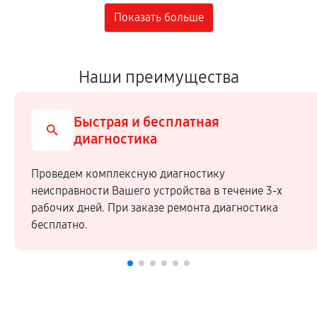
Наши преимущества
Быстрая и бесплатная
диагностика
Проведем комплексную диагностику
неисправности Вашего устройства в течение 3-х
рабочих дней. При заказе ремонта диагностика
бесплатно.