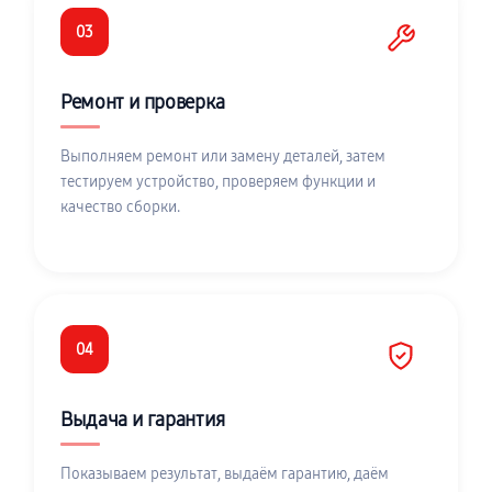
03
Ремонт и проверка
Выполняем ремонт или замену деталей, затем
тестируем устройство, проверяем функции и
качество сборки.
04
Выдача и гарантия
Показываем результат, выдаём гарантию, даём