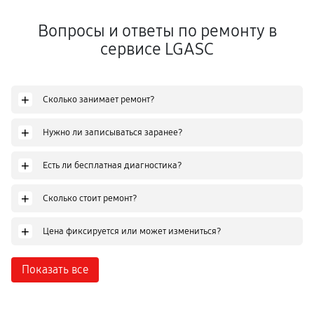
Вопросы и ответы по ремонту в
сервисе LGASC
+
Сколько занимает ремонт?
+
Нужно ли записываться заранее?
+
Есть ли бесплатная диагностика?
+
Сколько стоит ремонт?
+
Цена фиксируется или может измениться?
Показать все