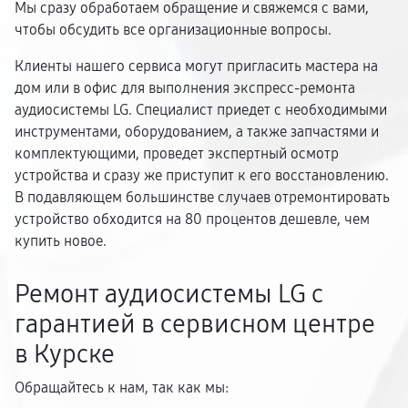
Мы сразу обработаем обращение и свяжемся с вами,
чтобы обсудить все организационные вопросы.
Клиенты нашего сервиса могут пригласить мастера на
дом или в офис для выполнения экспресс-ремонта
аудиосистемы LG. Специалист приедет с необходимыми
инструментами, оборудованием, а также запчастями и
комплектующими, проведет экспертный осмотр
устройства и сразу же приступит к его восстановлению.
В подавляющем большинстве случаев отремонтировать
устройство обходится на 80 процентов дешевле, чем
купить новое.
Ремонт аудиосистемы LG с
гарантией в сервисном центре
в Курске
Обращайтесь к нам, так как мы: