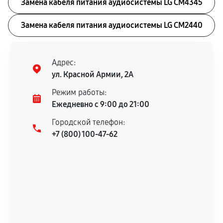
Замена кабеля питания аудиосистемы LG CM4345
Замена кабеля питания аудиосистемы LG CM2440
Адрес:
ул. Красной Армии, 2А
Режим работы:
Ежедневно с 9:00 до 21:00
Городской телефон:
+7 (800) 100-47-62