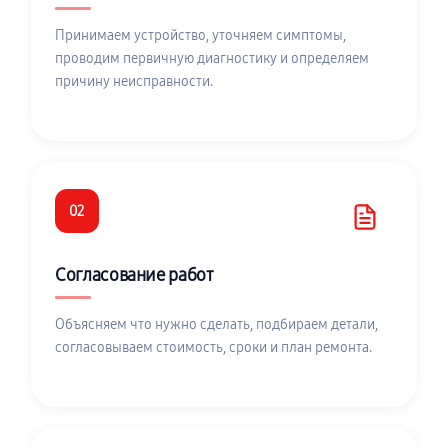
Принимаем устройство, уточняем симптомы,
проводим первичную диагностику и определяем
причину неисправности.
02
Согласование работ
Объясняем что нужно сделать, подбираем детали,
согласовываем стоимость, сроки и план ремонта.