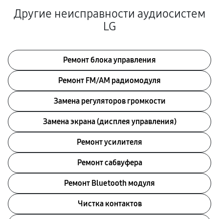
Другие неисправности аудиосистем
LG
Ремонт блока управления
Ремонт FM/AM радиомодуля
Замена регуляторов громкости
Замена экрана (дисплея управления)
Ремонт усилителя
Ремонт сабвуфера
Ремонт Bluetooth модуля
Чистка контактов