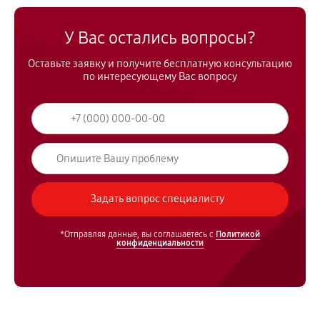
У Вас остались вопросы?
Оставьте заявку и получите бесплатную консультацию
по интересующему Вас вопросу
*Отправляя данные, вы соглашаетесь с
Политикой
конфиденциальности