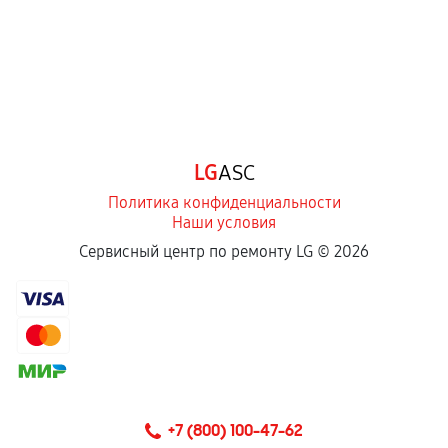
LG
ASC
Политика конфиденциальности
Наши условия
Сервисный центр по ремонту LG ©
2026
+7 (800) 100-47-62