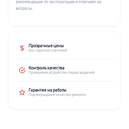
рекомендации по эксплуатации и отвечаем на
вопросы.
Прозрачные цены
Без скрытых платежей
Контроль качества
Проверяем устройство перед выдачей
Гарантия на работы
Подтверждаем качество ремонта