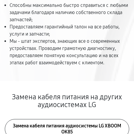
Способны максимально быстро справиться с любыми
задачами благодаря наличию собственного склада
запчастей;
Предоставляем гарантийный талон на все работы,
услуги и запчасти;
Мы - штат экспертов, знающих все о современных
устройствах. Проводим грамотную диагностику,
предоставляем понятную консультацию и на всех
этапах работ взаимодействуем с клиентом.
Замена кабеля питания на других
аудиосистемах LG
Замена кабеля питания аудиосистемы LG XBOOM
OK85