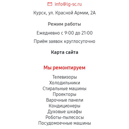
info@lg-sc.ru
Курск, ул. Красной Армии, 2А
Режим работы
Ежедневно с 9:00 до 21:00
Приём заявок круглосуточно
Карта сайта
Мы ремонтируем
Телевизоры
Холодильники
Стиральные машины
Проекторы
Варочные панели
Кондиционеры
Духовые шкафы
Роботы-пылесосы
Посудомоечные машины