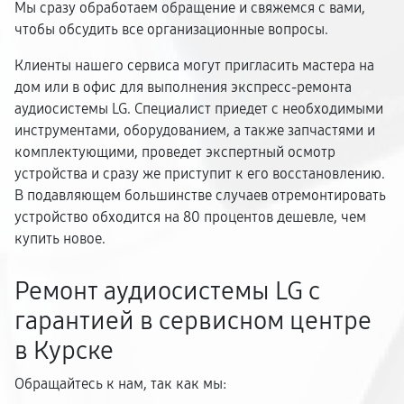
Мы сразу обработаем обращение и свяжемся с вами,
чтобы обсудить все организационные вопросы.
Клиенты нашего сервиса могут пригласить мастера на
дом или в офис для выполнения экспресс-ремонта
аудиосистемы LG. Специалист приедет с необходимыми
инструментами, оборудованием, а также запчастями и
комплектующими, проведет экспертный осмотр
устройства и сразу же приступит к его восстановлению.
В подавляющем большинстве случаев отремонтировать
устройство обходится на 80 процентов дешевле, чем
купить новое.
Ремонт аудиосистемы LG с
гарантией в сервисном центре
в Курске
Обращайтесь к нам, так как мы: