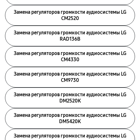
Замена регуляторов громкости аудиосистемы LG
CM2520
Замена регуляторов громкости аудиосистемы LG
RAD136B
Замена регуляторов громкости аудиосистемы LG
CM4330
Замена регуляторов громкости аудиосистемы LG
CM9730
Замена регуляторов громкости аудиосистемы LG
DM2520K
Замена регуляторов громкости аудиосистемы LG
DM5420K
Замена регуляторов громкости аудиосистемы LG