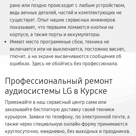
рано или поздно происходит с любым устройством,
ведь вечных деталей, частей и комплектующих не
существует. Опыт наших сервисных инженеров
показывает, что первыми ломаются кнопки на
корпусе, а также порты и аккумуляторы.
Имеют место программные сбои, техника не
включается или не выключается, постоянно виснет,
глючит, а на экране высвечиваются сообщения об
ошибках. Здесь не обойтись без профессионала.
Профессиональный ремонт
аудиосистемы LG в Курске
Приезжайте в наш сервисный центр сами или
заказывайте бесплатную доставку своей техники
курьером. Заявки по телефону, по электронной почте, а
также через специальную онлайн-форму принимаются
круглосуточно, ежедневно, без выходных и праздников.