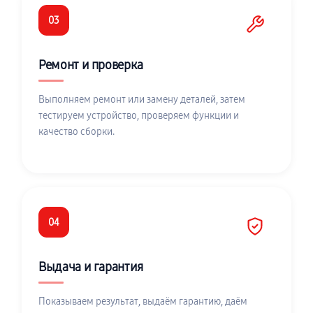
03
Ремонт и проверка
Выполняем ремонт или замену деталей, затем
тестируем устройство, проверяем функции и
качество сборки.
04
Выдача и гарантия
Показываем результат, выдаём гарантию, даём