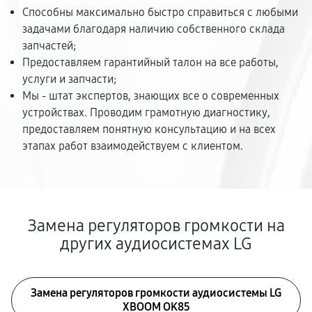
Способны максимально быстро справиться с любыми
задачами благодаря наличию собственного склада
запчастей;
Предоставляем гарантийный талон на все работы,
услуги и запчасти;
Мы - штат экспертов, знающих все о современных
устройствах. Проводим грамотную диагностику,
предоставляем понятную консультацию и на всех
этапах работ взаимодействуем с клиентом.
Замена регуляторов громкости на
других аудиосистемах LG
Замена регуляторов громкости аудиосистемы LG
XBOOM OK85