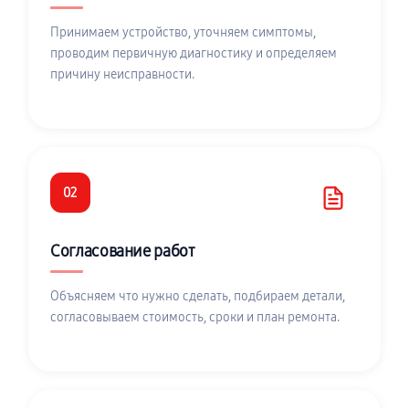
Принимаем устройство, уточняем симптомы,
проводим первичную диагностику и определяем
причину неисправности.
02
Согласование работ
Объясняем что нужно сделать, подбираем детали,
согласовываем стоимость, сроки и план ремонта.