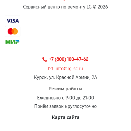
Сервисный центр по ремонту LG ©
2026
+7 (800) 100-47-62
info@lg-sc.ru
Курск, ул. Красной Армии, 2А
Режим работы
Ежедневно с 9:00 до 21:00
Приём заявок круглосуточно
Карта сайта