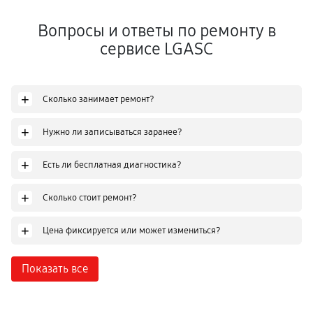
Вопросы и ответы по ремонту в
сервисе LGASC
+
Сколько занимает ремонт?
+
Нужно ли записываться заранее?
+
Есть ли бесплатная диагностика?
+
Сколько стоит ремонт?
+
Цена фиксируется или может измениться?
Показать все