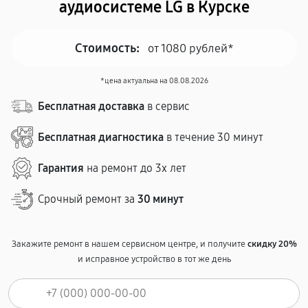
аудиосистеме LG в Курске
Стоимость:
от 1080 рублей*
*цена актуальна на 08.08.2026
Бесплатная доставка
в сервис
Бесплатная диагностика
в течение 30 минут
Гарантия
на ремонт до 3х лет
Срочный ремонт за
30 минут
Закажите ремонт в нашем сервисном центре, и получите
скидку 20%
и исправное устройство в тот же день