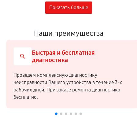
Наши преимущества
Быстрая и бесплатная
диагностика
Проведем комплексную диагностику
неисправности Вашего устройства в течение 3-х
рабочих дней. При заказе ремонта диагностика
бесплатно.