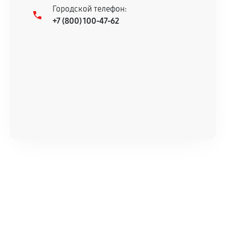
Городской телефон:
+7 (800) 100-47-62