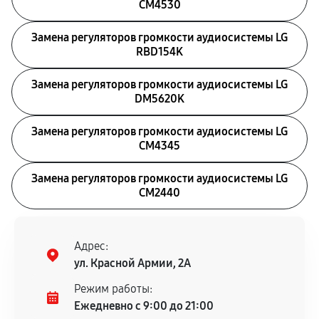
CM4530
Замена регуляторов громкости аудиосистемы LG
RBD154K
Замена регуляторов громкости аудиосистемы LG
DM5620K
Замена регуляторов громкости аудиосистемы LG
CM4345
Замена регуляторов громкости аудиосистемы LG
CM2440
Адрес:
ул. Красной Армии, 2А
Режим работы:
Ежедневно с 9:00 до 21:00