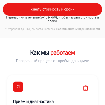
Перезвоним в течение
5–10 минут
, чтобы назвать стоимость и
сроки.
*Отправляя данные, вы соглашаетесь с
Политикой конфиденциальности
Как мы
работаем
Прозрачный процесс от приёма до выдачи
01
Приём и диагностика