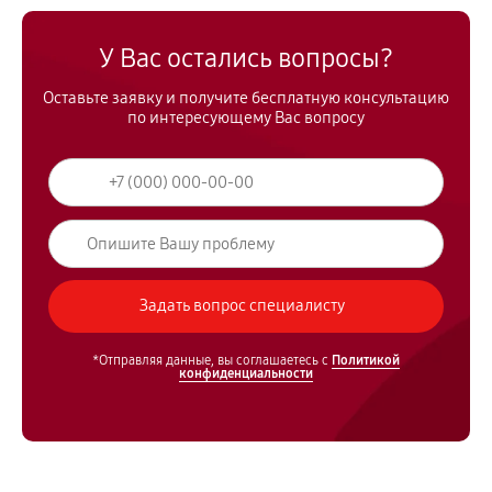
У Вас остались вопросы?
Оставьте заявку и получите бесплатную консультацию
по интересующему Вас вопросу
*Отправляя данные, вы соглашаетесь с
Политикой
конфиденциальности