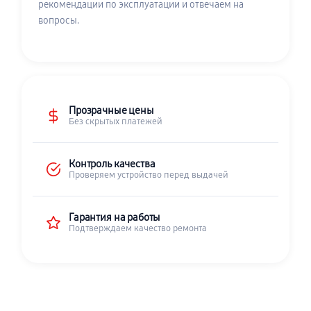
рекомендации по эксплуатации и отвечаем на
вопросы.
Прозрачные цены
Без скрытых платежей
Контроль качества
Проверяем устройство перед выдачей
Гарантия на работы
Подтверждаем качество ремонта