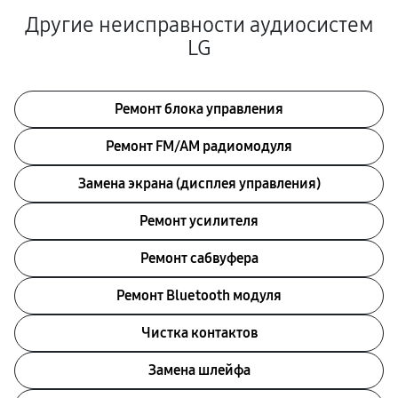
Другие неисправности аудиосистем
LG
Ремонт блока управления
Ремонт FM/AM радиомодуля
Замена экрана (дисплея управления)
Ремонт усилителя
Ремонт сабвуфера
Ремонт Bluetooth модуля
Чистка контактов
Замена шлейфа