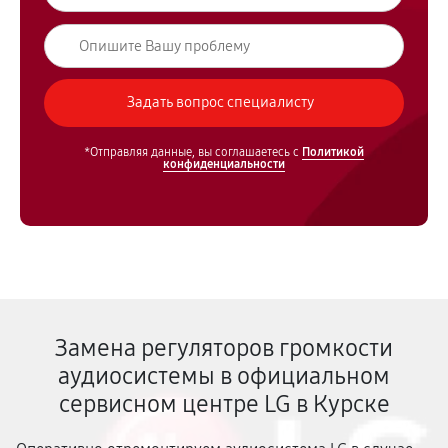
*Отправляя данные, вы соглашаетесь с
Политикой
конфиденциальности
Замена регуляторов громкости
аудиосистемы в официальном
сервисном центре LG в Курске