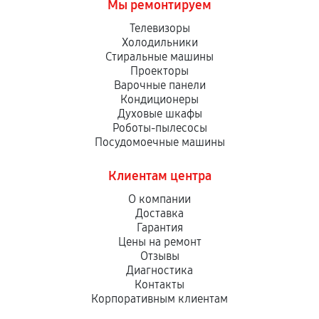
Мы ремонтируем
Телевизоры
Холодильники
Стиральные машины
Проекторы
Варочные панели
Кондиционеры
Духовые шкафы
Роботы-пылесосы
Посудомоечные машины
Клиентам центра
О компании
Доставка
Гарантия
Цены на ремонт
Отзывы
Диагностика
Контакты
Корпоративным клиентам