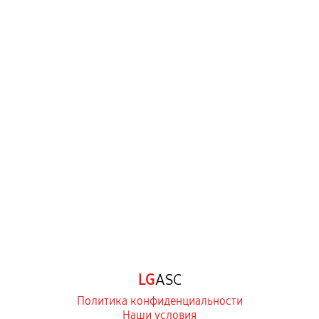
LG
ASC
Политика конфиденциальности
Наши условия