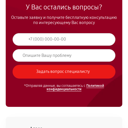
У Вас остались вопросы?
Оставьте заявку и получите бесплатную консультацию
по интересующему Вас вопросу
*Отправляя данные, вы соглашаетесь с
Политикой
конфиденциальности