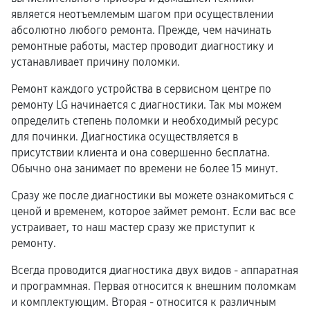
является неотъемлемым шагом при осуществлении
абсолютно любого ремонта. Прежде, чем начинать
ремонтные работы, мастер проводит диагностику и
устанавливает причину поломки.
Ремонт каждого устройства в сервисном центре по
ремонту LG начинается с диагностики. Так мы можем
определить степень поломки и необходимый ресурс
для починки. Диагностика осуществляется в
присутствии клиента и она совершенно бесплатна.
Обычно она занимает по времени не более 15 минут.
Сразу же после диагностики вы можете ознакомиться с
ценой и временем, которое займет ремонт. Если вас все
устраивает, то наш мастер сразу же приступит к
ремонту.
Всегда проводится диагностика двух видов - аппаратная
и программная. Первая относится к внешним поломкам
и комплектующим. Вторая - относится к различным