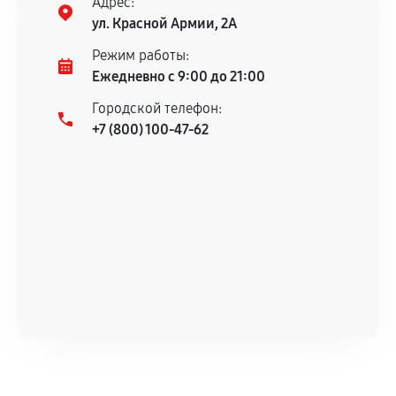
Адрес:
ул. Красной Армии, 2А
Режим работы:
Ежедневно с 9:00 до 21:00
Городской телефон:
+7 (800) 100-47-62