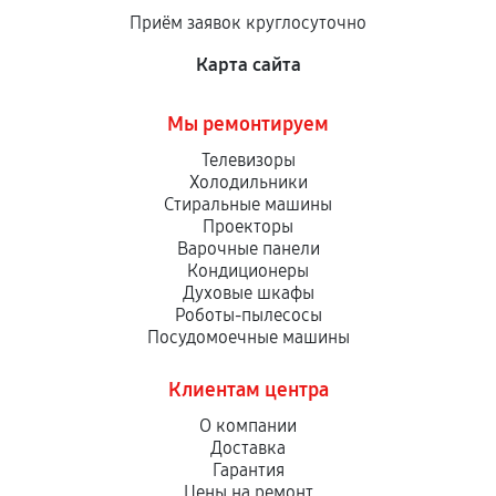
Приём заявок круглосуточно
Карта сайта
Мы ремонтируем
Телевизоры
Холодильники
Стиральные машины
Проекторы
Варочные панели
Кондиционеры
Духовые шкафы
Роботы-пылесосы
Посудомоечные машины
Клиентам центра
О компании
Доставка
Гарантия
Цены на ремонт