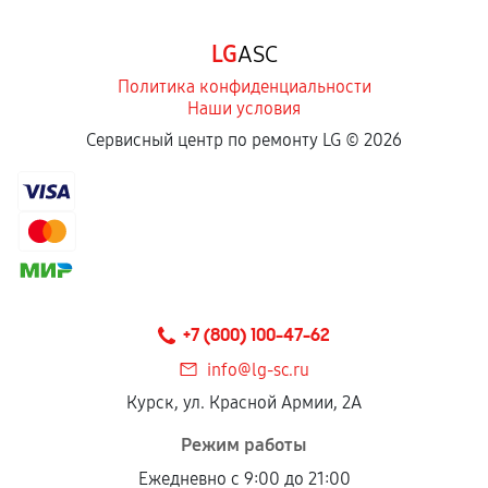
LG
ASC
Политика конфиденциальности
Наши условия
Сервисный центр по ремонту LG ©
2026
+7 (800) 100-47-62
info@lg-sc.ru
Курск, ул. Красной Армии, 2А
Режим работы
Ежедневно с 9:00 до 21:00