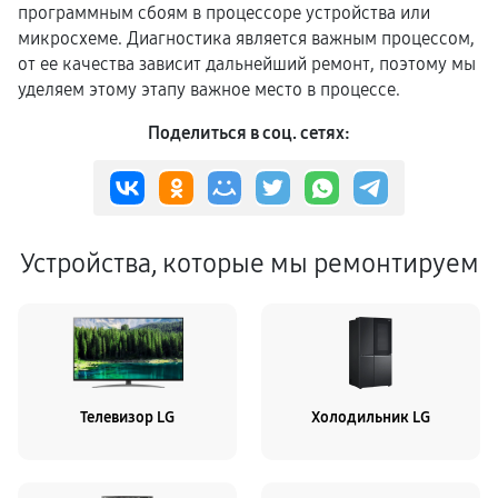
программным сбоям в процессоре устройства или
микросхеме. Диагностика является важным процессом,
от ее качества зависит дальнейший ремонт, поэтому мы
уделяем этому этапу важное место в процессе.
Поделиться в соц. сетях:
Устройства, которые мы ремонтируем
Телевизор LG
Холодильник LG