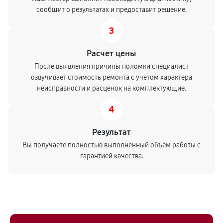
сообщит о результатах и предоставит решение.
3
Расчет цены
После выявления причины поломки специалист
озвучивает стоимость ремонта с учетом характера
неисправности и расценок на комплектующие.
4
Результат
Вы получаете полностью выполненный объём работы с
гарантией качества.