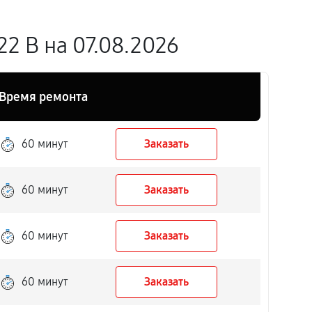
2 B на 07.08.2026
Время ремонта
60 минут
Заказать
60 минут
Заказать
60 минут
Заказать
60 минут
Заказать