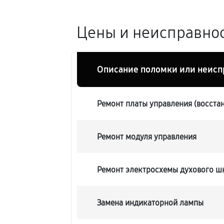
Цены и неисправнос
Описание поломки или неисп
Ремонт платы управления (восста
Ремонт модуля управления
Ремонт электросхемы духового шк
Замена индикаторной лампы