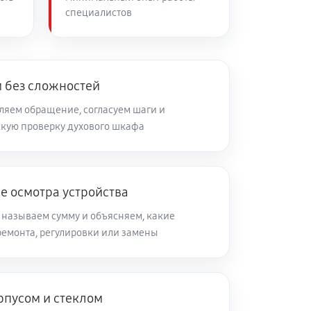
специалистов
 без сложностей
яем обращение, согласуем шаги и
кую проверку духового шкафа
е осмотра устройства
 называем сумму и объясняем, какие
ремонта, регулировки или замены
рпусом и стеклом