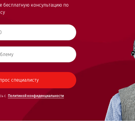
те бесплатную консультацию по
осу
сь с
Политикой конфиденциальности