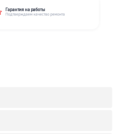
Гарантия на работы
Подтверждаем качество ремонта