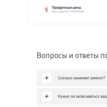
Прозрачные цены
Без скрытых платежей
Вопросы и ответы п
+
Сколько занимает ремонт?
+
Нужно ли записываться зар