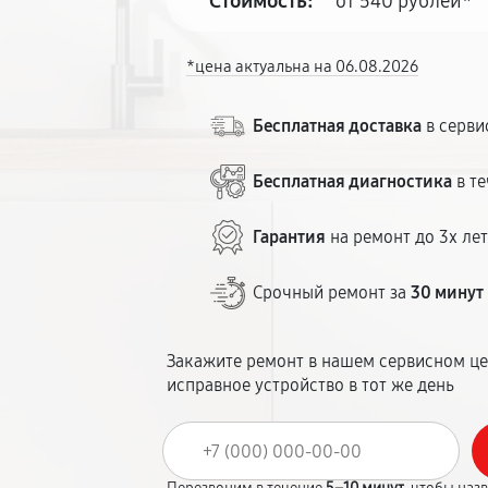
Стоимость:
от 540 рублей*
*цена актуальна на 06.08.2026
Бесплатная доставка
в серви
Бесплатная диагностика
в те
Гарантия
на ремонт до 3х ле
Срочный ремонт за
30 минут
Закажите ремонт в нашем сервисном це
исправное устройство в тот же день