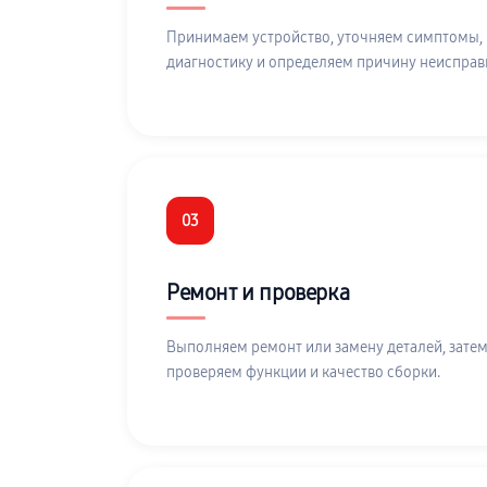
Принимаем устройство, уточняем симптомы,
диагностику и определяем причину неисправ
03
Ремонт и проверка
Выполняем ремонт или замену деталей, затем
проверяем функции и качество сборки.