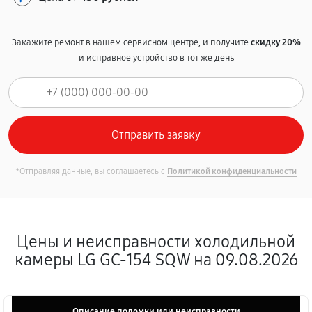
Закажите ремонт в нашем сервисном центре, и получите
скидку 20%
и исправное устройство в тот же день
*Отправляя данные, вы соглашаетесь с
Политикой конфиденциальности
Цены и неисправности холодильной
камеры LG GC-154 SQW на 09.08.2026
Описание поломки или неисправности