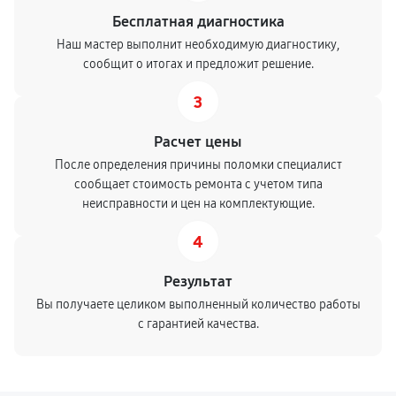
Бесплатная диагностика
Наш мастер выполнит необходимую диагностику,
сообщит о итогах и предложит решение.
3
Расчет цены
После определения причины поломки специалист
сообщает стоимость ремонта с учетом типа
неисправности и цен на комплектующие.
4
Результат
Вы получаете целиком выполненный количество работы
с гарантией качества.