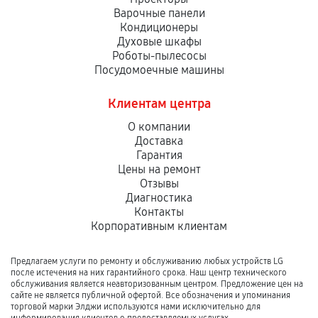
Варочные панели
Кондиционеры
Духовые шкафы
Роботы-пылесосы
Посудомоечные машины
Клиентам центра
О компании
Доставка
Гарантия
Цены на ремонт
Отзывы
Диагностика
Контакты
Корпоративным клиентам
Предлагаем услуги по ремонту и обслуживанию любых устройств LG
после истечения на них гарантийного срока. Наш центр технического
обслуживания является неавторизованным центром. Предложение цен на
сайте не является публичной офертой. Все обозначения и упоминания
торговой марки Элджи используются нами исключительно для