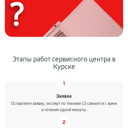
?
Этапы работ сервисного центра в
Курске
1
Заявка
Оставляете заявку, эксперт по технике LG свяжется с вами
в течение одной минуты.
2