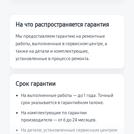
На что распространяется гарантия
Мы предоставляем гарантию на ремонтные
работы, выполненные в сервисном центре, а
также на детали и комплектующие,
установленные в процессе ремонта.
Срок гарантии
На выполненные работы — до 1 года. Точный
срок указывается в гарантийном талоне.
На комплектующие по гарантии
производителя — от 6 до 24 месяцев.
На детали, установленные сервисным центром