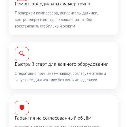
Ремонт холодильных камер точно
Проверяем компрессор, испаритель, датчики,
контроллеры и контур охлаждения, чтобы
восстановить стабильный режим
🔍
Быстрый старт для важного оборудования
Оперативно принимаем заявку, согласуем этапы и
запускаем диагностику без лишних задержек
🛡️
Гарантия на согласованный объём