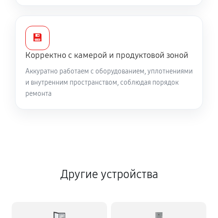
💾
Корректно с камерой и продуктовой зоной
Аккуратно работаем с оборудованием, уплотнениями
и внутренним пространством, соблюдая порядок
ремонта
Другие устройства