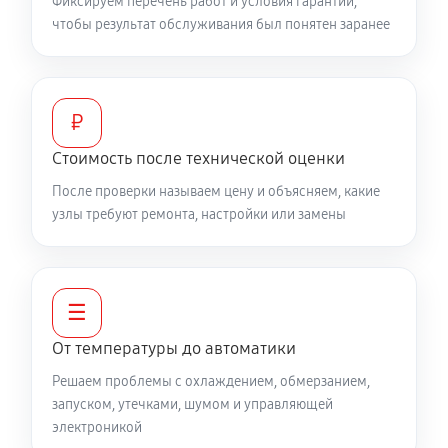
Фиксируем перечень работ и условия гарантии,
чтобы результат обслуживания был понятен заранее
₽
Стоимость после технической оценки
После проверки называем цену и объясняем, какие
узлы требуют ремонта, настройки или замены
☰
От температуры до автоматики
Решаем проблемы с охлаждением, обмерзанием,
запуском, утечками, шумом и управляющей
электроникой