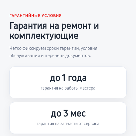
ГАРАНТИЙНЫЕ УСЛОВИЯ
Гарантия на ремонт и
комплектующие
Четко фиксируем сроки гарантии, условия
обслуживания и перечень документов.
до 1 года
гарантия на работы мастера
до 3 мес
гарантия на запчасти от сервиса