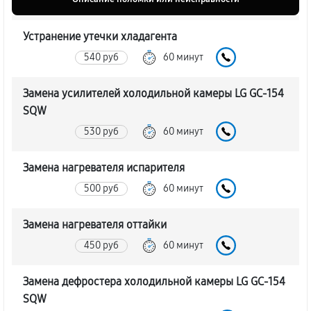
Устранение утечки хладагента
540 руб
60 минут
Замена усилителей холодильной камеры LG GC-154
SQW
530 руб
60 минут
Замена нагревателя испарителя
500 руб
60 минут
Замена нагревателя оттайки
450 руб
60 минут
Замена дефростера холодильной камеры LG GC-154
SQW