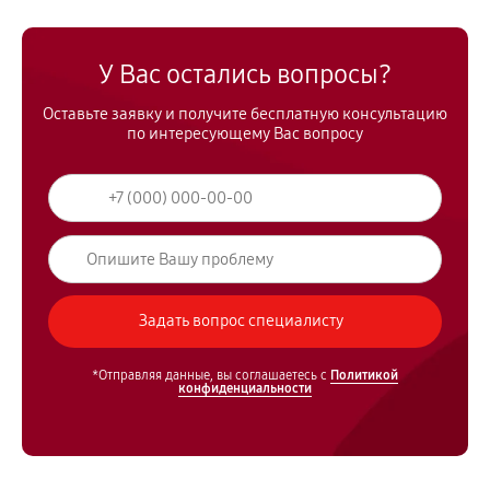
У Вас остались вопросы?
Оставьте заявку и получите бесплатную консультацию
по интересующему Вас вопросу
*Отправляя данные, вы соглашаетесь с
Политикой
конфиденциальности