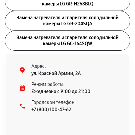
камеры LG GR-N268BLQ
Замена нагревателя испарителя холодильной
камеры LG GR-204SQA
Замена нагревателя испарителя холодильной
камеры LG GC-164SQW
Адрес:
ул. Красной Армии, 2А
Режим работы:
Ежедневно с 9:00 до 21:00
Городской телефон:
+7 (800) 100-47-62