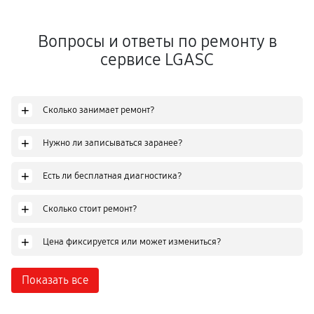
Вопросы и ответы по ремонту в
сервисе LGASC
+
Сколько занимает ремонт?
+
Нужно ли записываться заранее?
+
Есть ли бесплатная диагностика?
+
Сколько стоит ремонт?
+
Цена фиксируется или может измениться?
Показать все