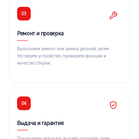
03
Ремонт и проверка
Выполняем ремонт или замену деталей, затем
тестируем устройство, проверяем функции и
качество сборки.
04
Выдача и гарантия
Показываем результат, выдаём гарантию, даём