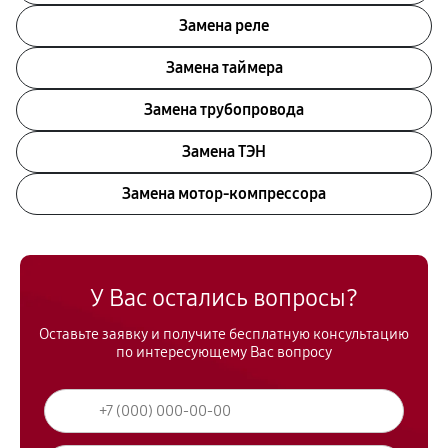
Замена реле
Замена таймера
Замена трубопровода
Замена ТЭН
Замена мотор-компрессора
У Вас остались вопросы?
Оставьте заявку и получите бесплатную консультацию
по интересующему Вас вопросу