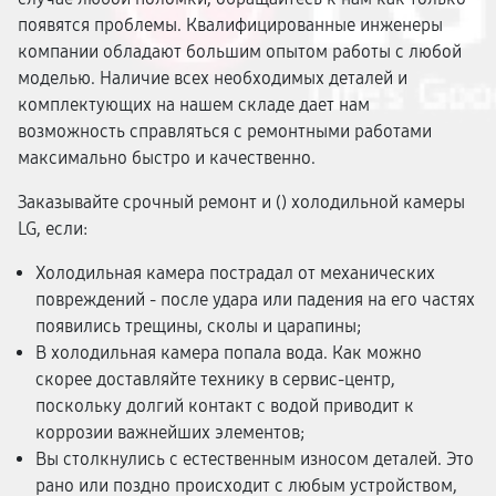
появятся проблемы. Квалифицированные инженеры
компании обладают большим опытом работы с любой
моделью. Наличие всех необходимых деталей и
комплектующих на нашем складе дает нам
возможность справляться с ремонтными работами
максимально быстро и качественно.
Заказывайте срочный ремонт и (
) холодильной камеры
LG, если:
Холодильная камера пострадал от механических
повреждений - после удара или падения на его частях
появились трещины, сколы и царапины;
В холодильная камера попала вода. Как можно
скорее доставляйте технику в сервис-центр,
поскольку долгий контакт с водой приводит к
коррозии важнейших элементов;
Вы столкнулись с естественным износом деталей. Это
рано или поздно происходит с любым устройством,