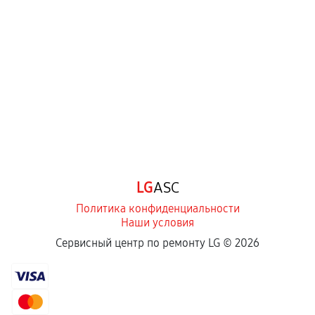
LG
ASC
Политика конфиденциальности
Наши условия
Сервисный центр по ремонту LG ©
2026