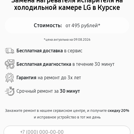
Замена нагревателя испарителя на
холодильной камере LG в Курске
Стоимость:
от 495 рублей*
*цена актуальна на 09.08.2026
Бесплатная доставка
в сервис
Бесплатная диагностика
в течение 30 минут
Гарантия
на ремонт до 3х лет
Срочный ремонт за
30 минут
Закажите ремонт в нашем сервисном центре, и получите
скидку 20%
и исправное устройство в тот же день