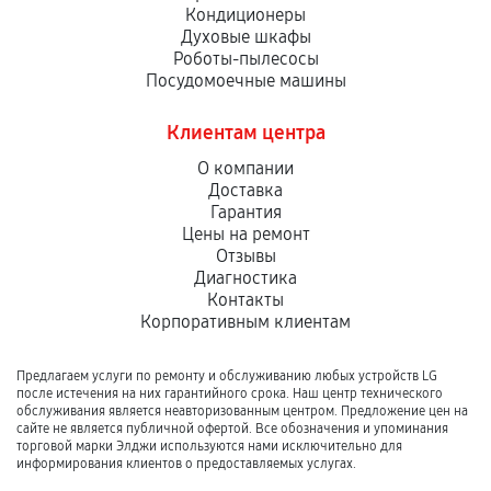
Кондиционеры
Духовые шкафы
Роботы-пылесосы
Посудомоечные машины
Клиентам центра
О компании
Доставка
Гарантия
Цены на ремонт
Отзывы
Диагностика
Контакты
Корпоративным клиентам
Предлагаем услуги по ремонту и обслуживанию любых устройств LG
после истечения на них гарантийного срока. Наш центр технического
обслуживания является неавторизованным центром. Предложение цен на
сайте не является публичной офертой. Все обозначения и упоминания
торговой марки Элджи используются нами исключительно для
информирования клиентов о предоставляемых услугах.