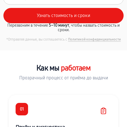
Перезвоним в течение
5–10 минут
, чтобы назвать стоимость и
сроки.
*Отправляя данные, вы соглашаетесь с
Политикой конфиденциальности
Как мы
работаем
Прозрачный процесс от приёма до выдачи
01