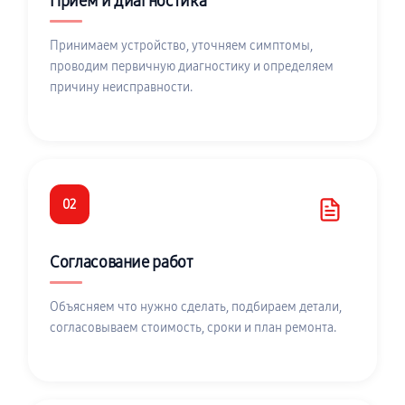
Приём и диагностика
Принимаем устройство, уточняем симптомы,
проводим первичную диагностику и определяем
причину неисправности.
02
Согласование работ
Объясняем что нужно сделать, подбираем детали,
согласовываем стоимость, сроки и план ремонта.