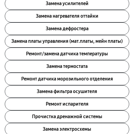
Замена усилителей
Замена нагревателя оттайки
Замена дефростера
Замена платы управления (мат.платы, мейн платы)
Ремонт/замена датчика температуры
Замена термостата
Ремонт датчика морозильного отделения
Замена фильтра осушителя
Ремонт испарителя
Прочистка дренажной системы
Замена электросхемы