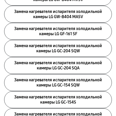
Замена нагревателя испарителя холодильной
камеры LG GW-B404 MASV
Замена нагревателя испарителя холодильной
камеры LG GF-161 SF
Замена нагревателя испарителя холодильной
камеры LG GC-204 SQW
Замена нагревателя испарителя холодильной
камеры LG GC-204 SQA
Замена нагревателя испарителя холодильной
камеры LG GC-154 SQW
Замена нагревателя испарителя холодильной
камеры LG GC-154S
Замена нагревателя испарителя холодильной