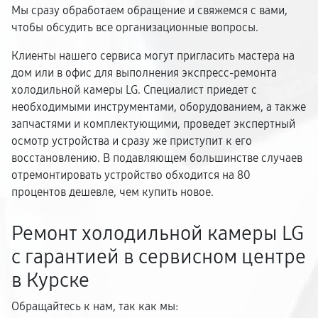
Мы сразу обработаем обращение и свяжемся с вами,
чтобы обсудить все организационные вопросы.
Клиенты нашего сервиса могут пригласить мастера на
дом или в офис для выполнения экспресс-ремонта
холодильной камеры LG. Специалист приедет с
необходимыми инструментами, оборудованием, а также
запчастями и комплектующими, проведет экспертный
осмотр устройства и сразу же приступит к его
восстановлению. В подавляющем большинстве случаев
отремонтировать устройство обходится на 80
процентов дешевле, чем купить новое.
Ремонт холодильной камеры LG
с гарантией в сервисном центре
в Курске
Обращайтесь к нам, так как мы: