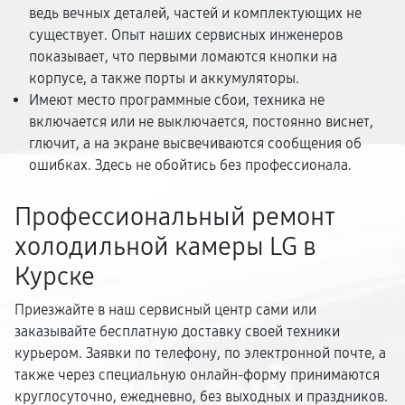
ведь вечных деталей, частей и комплектующих не
существует. Опыт наших сервисных инженеров
показывает, что первыми ломаются кнопки на
корпусе, а также порты и аккумуляторы.
Имеют место программные сбои, техника не
включается или не выключается, постоянно виснет,
глючит, а на экране высвечиваются сообщения об
ошибках. Здесь не обойтись без профессионала.
Профессиональный ремонт
холодильной камеры LG в
Курске
Приезжайте в наш сервисный центр сами или
заказывайте бесплатную доставку своей техники
курьером. Заявки по телефону, по электронной почте, а
также через специальную онлайн-форму принимаются
круглосуточно, ежедневно, без выходных и праздников.