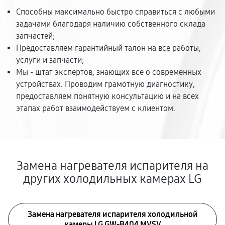
Способны максимально быстро справиться с любыми
задачами благодаря наличию собственного склада
запчастей;
Предоставляем гарантийный талон на все работы,
услуги и запчасти;
Мы - штат экспертов, знающих все о современных
устройствах. Проводим грамотную диагностику,
предоставляем понятную консультацию и на всех
этапах работ взаимодействуем с клиентом.
Замена нагревателя испарителя на
других холодильных камерах LG
Замена нагревателя испарителя холодильной
камеры LG GW-B404 MVSV