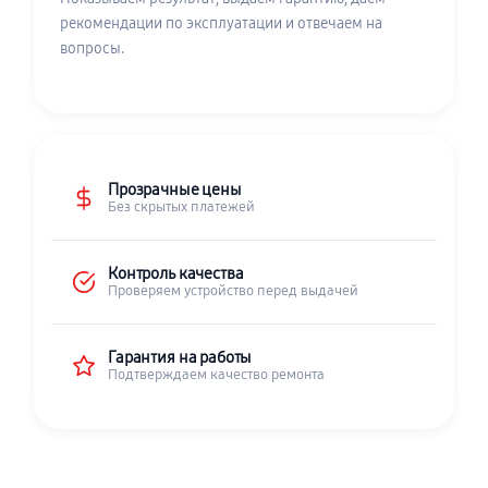
рекомендации по эксплуатации и отвечаем на
вопросы.
Прозрачные цены
Без скрытых платежей
Контроль качества
Проверяем устройство перед выдачей
Гарантия на работы
Подтверждаем качество ремонта