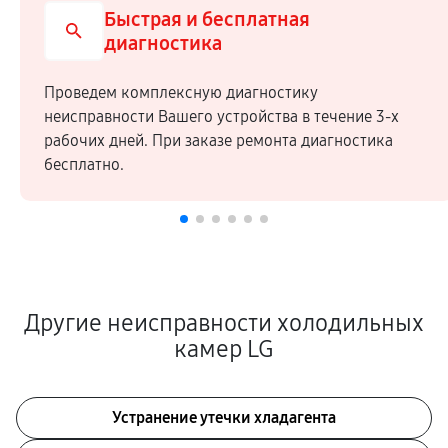
Быстрая и бесплатная
диагностика
Проведем комплексную диагностику
неисправности Вашего устройства в течение 3-х
рабочих дней. При заказе ремонта диагностика
бесплатно.
Другие неисправности холодильных
камер LG
Устранение утечки хладагента