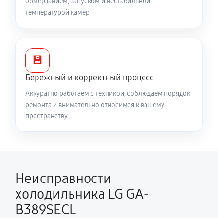
обмерзанием, запуском и нестабильной
температурой камер
💾
Бережный и корректный процесс
Аккуратно работаем с техникой, соблюдаем порядок
ремонта и внимательно относимся к вашему
пространству
Неисправности
холодильника LG GA-
B389SECL