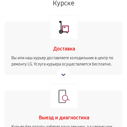
Курске
Доставка
Вы или наш курьер доставляете холодильник в центр по
ремонту LG. Услуга курьера осуществляется бесплатно.
Выезд и диагностика
Курьер без оплаты заберет вашу технику, а в сервисном