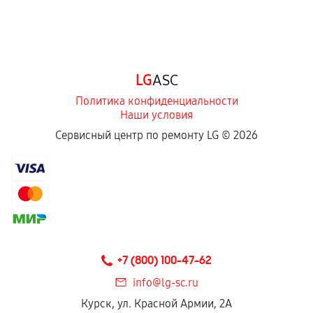
LG
ASC
Политика конфиденциальности
Наши условия
Сервисный центр по ремонту LG ©
2026
+7 (800) 100-47-62
info@lg-sc.ru
Курск, ул. Красной Армии, 2А