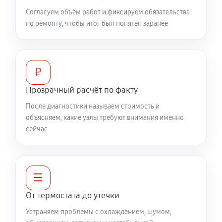
Согласуем объём работ и фиксируем обязательства
по ремонту, чтобы итог был понятен заранее
₽
Прозрачный расчёт по факту
После диагностики называем стоимость и
объясняем, какие узлы требуют внимания именно
сейчас
☰
От термостата до утечки
Устраняем проблемы с охлаждением, шумом,