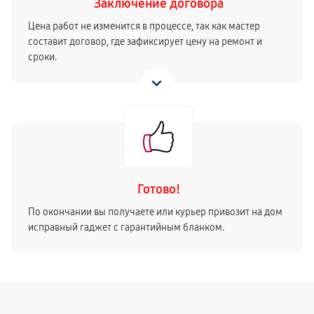
Заключение договора
Цена работ не изменится в процессе, так как мастер
составит договор, где зафиксирует цену на ремонт и
сроки.
Готово!
По окончании вы получаете или курьер привозит на дом
исправный гаджет с гарантийным бланком.