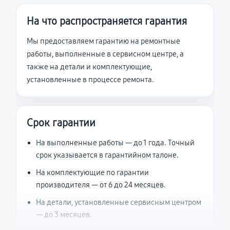
На что распространяется гарантия
Мы предоставляем гарантию на ремонтные
работы, выполненные в сервисном центре, а
также на детали и комплектующие,
установленные в процессе ремонта.
Срок гарантии
На выполненные работы — до 1 года. Точный
срок указывается в гарантийном талоне.
На комплектующие по гарантии
производителя — от 6 до 24 месяцев.
На детали, установленные сервисным центром
— до 3 месяцев.