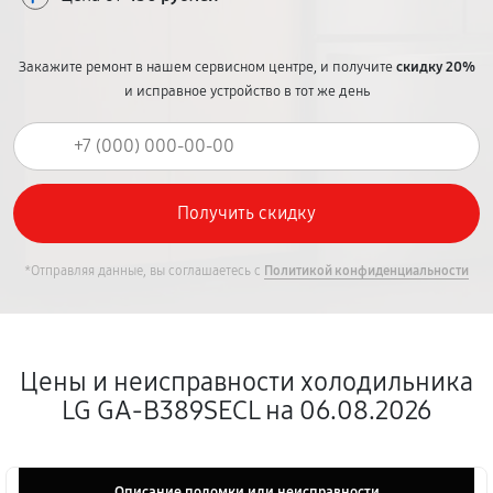
Закажите ремонт в нашем сервисном центре, и получите
скидку 20%
и исправное устройство в тот же день
*Отправляя данные, вы соглашаетесь с
Политикой конфиденциальности
Цены и неисправности холодильника
LG GA-B389SECL на 06.08.2026
Описание поломки или неисправности