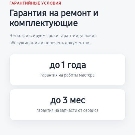
ГАРАНТИЙНЫЕ УСЛОВИЯ
Гарантия на ремонт и
комплектующие
Четко фиксируем сроки гарантии, условия
обслуживания и перечень документов.
до 1 года
гарантия на работы мастера
до 3 мес
гарантия на запчасти от сервиса