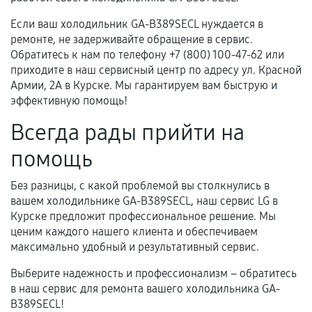
Если ваш холодильник GA-B389SECL нуждается в
ремонте, не задерживайте обращение в сервис.
Обратитесь к нам по телефону +7 (800) 100-47-62 или
приходите в наш сервисный центр по адресу ул. Красной
Армии, 2А в Курске. Мы гарантируем вам быструю и
эффективную помощь!
Всегда рады прийти на
помощь
Без разницы, с какой проблемой вы столкнулись в
вашем холодильнике GA-B389SECL, наш сервис LG в
Курске предложит профессиональное решение. Мы
ценим каждого нашего клиента и обеспечиваем
максимально удобный и результативный сервис.
Выберите надежность и профессионализм – обратитесь
в наш сервис для ремонта вашего холодильника GA-
B389SECL!