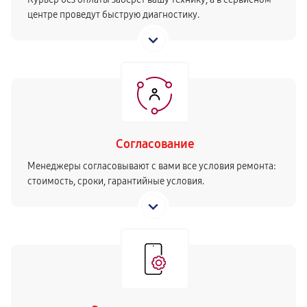
центре проведут быструю диагностику.
Согласование
Менеджеры согласовывают с вами все условия ремонта:
стоимость, сроки, гарантийные условия.