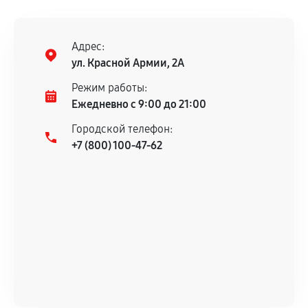
Адрес:
ул. Красной Армии, 2А
Режим работы:
Ежедневно с 9:00 до 21:00
Городской телефон:
+7 (800) 100-47-62