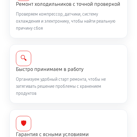
Ремонт холодильников с точной проверкой
Проверяем компрессор, датчики, систему
охлаждения и электронику, чтобы найти реальную
причину сбоя
🔍
Быстро принимаем в работу
Организуем удобный старт ремонта, чтобы не
затягивать решение проблемы с хранением
продуктов
🛡️
Гарантия с ясными условиями