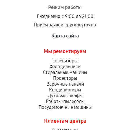
Режим работы
Ежедневно с 9:00 до 21:00
Приём заявок круглосуточно
Карта сайта
Мы ремонтируем
Телевизоры
Холодильники
Стиральные машины
Проекторы
Варочные панели
Кондиционеры
Духовые шкафы
Роботы-пылесосы
Посудомоечные машины
Клиентам центра