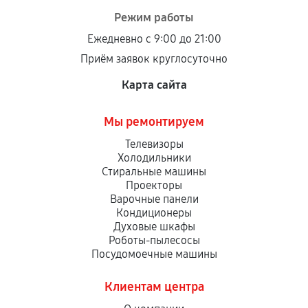
Режим работы
Ежедневно с 9:00 до 21:00
Приём заявок круглосуточно
Карта сайта
Мы ремонтируем
Телевизоры
Холодильники
Стиральные машины
Проекторы
Варочные панели
Кондиционеры
Духовые шкафы
Роботы-пылесосы
Посудомоечные машины
Клиентам центра