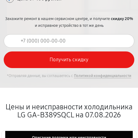
Закажите ремонт в нашем сервисном центре, и получите
скидку 20%
и исправное устройство в тот же день
*Отправляя данные, вы соглашаетесь с
Политикой конфиденциальности
Цены и неисправности холодильника
LG GA-B389SQCL на 07.08.2026
Описание поломки или неисправности