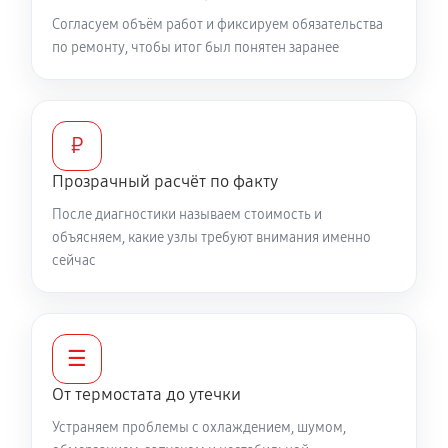
Согласуем объём работ и фиксируем обязательства
по ремонту, чтобы итог был понятен заранее
₽
Прозрачный расчёт по факту
После диагностики называем стоимость и
объясняем, какие узлы требуют внимания именно
сейчас
☰
От термостата до утечки
Устраняем проблемы с охлаждением, шумом,