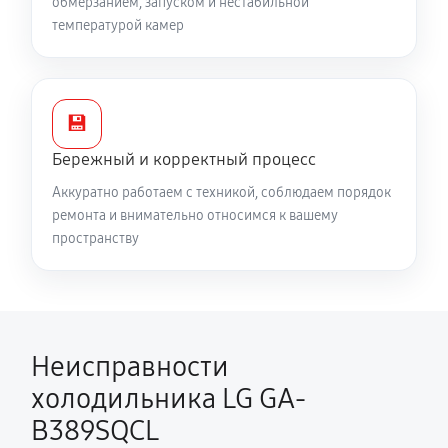
обмерзанием, запуском и нестабильной
температурой камер
💾
Бережный и корректный процесс
Аккуратно работаем с техникой, соблюдаем порядок
ремонта и внимательно относимся к вашему
пространству
Неисправности
холодильника LG GA-
B389SQCL