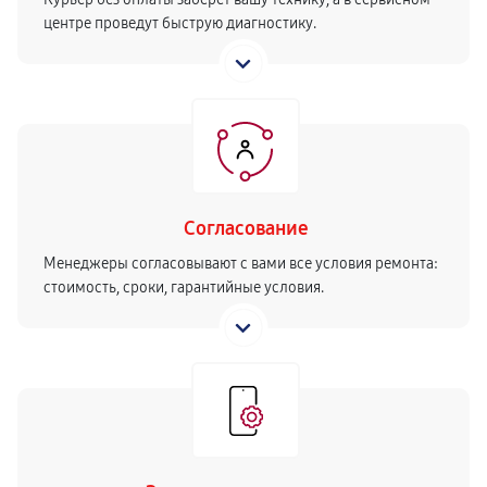
центре проведут быструю диагностику.
Согласование
Менеджеры согласовывают с вами все условия ремонта:
стоимость, сроки, гарантийные условия.