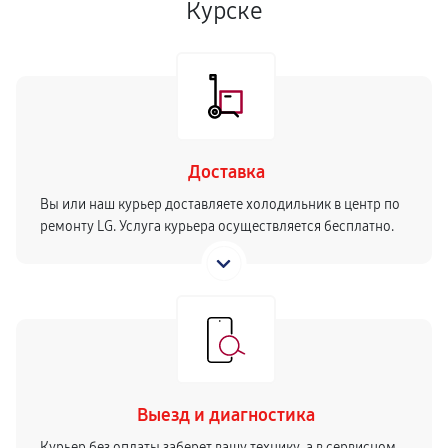
Курске
Доставка
Вы или наш курьер доставляете холодильник в центр по
ремонту LG. Услуга курьера осуществляется бесплатно.
Выезд и диагностика
Курьер без оплаты заберет вашу технику, а в сервисном