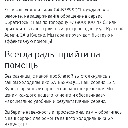
Если ваш холодильник GA-B389SQCL нуждается в
ремонте, не задерживайте обращение в сервис.
Обратитесь к нам по телефону +7 (800) 100-47-62 или
приходите в наш сервисный центр по адресу ул. Красной
Армии, 2А в Курске. Мы гарантируем вам быструю и
эффективную помощь!
Всегда рады прийти на
помощь
Без разницы, с какой проблемой вы столкнулись в
вашем холодильнике GA-B389SQCL, наш сервис LG в
Курске предложит профессиональное решение. Мы
ценим каждого нашего клиента и обеспечиваем
максимально удобный и результативный сервис.
Выберите надежность и профессионализм – обратитесь
в наш сервис для ремонта вашего холодильника GA-
B389SQCL!