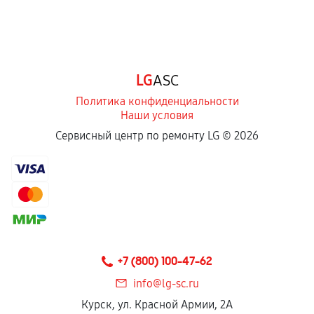
LG
ASC
Политика конфиденциальности
Наши условия
Сервисный центр по ремонту LG ©
2026
+7 (800) 100-47-62
info@lg-sc.ru
Курск, ул. Красной Армии, 2А