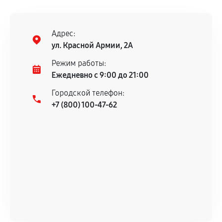
Адрес:
ул. Красной Армии, 2А
Режим работы:
Ежедневно с 9:00 до 21:00
Городской телефон:
+7 (800) 100-47-62