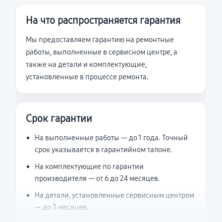
На что распространяется гарантия
Мы предоставляем гарантию на ремонтные
работы, выполненные в сервисном центре, а
также на детали и комплектующие,
установленные в процессе ремонта.
Срок гарантии
На выполненные работы — до 1 года. Точный
срок указывается в гарантийном талоне.
На комплектующие по гарантии
производителя — от 6 до 24 месяцев.
На детали, установленные сервисным центром
— до 3 месяцев.