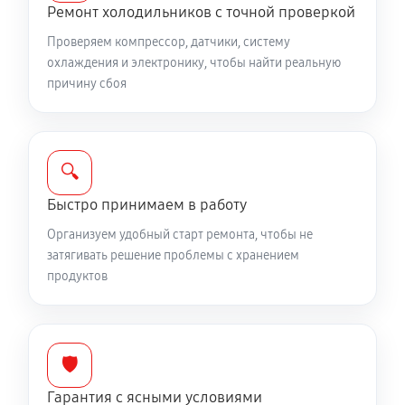
Ремонт холодильников с точной проверкой
Проверяем компрессор, датчики, систему
охлаждения и электронику, чтобы найти реальную
причину сбоя
🔍
Быстро принимаем в работу
Организуем удобный старт ремонта, чтобы не
затягивать решение проблемы с хранением
продуктов
🛡️
Гарантия с ясными условиями