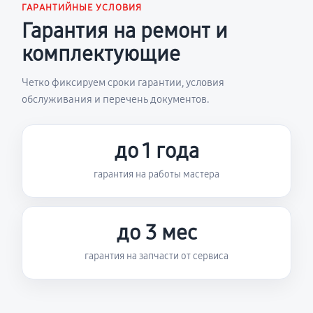
ГАРАНТИЙНЫЕ УСЛОВИЯ
Гарантия на ремонт и
комплектующие
Четко фиксируем сроки гарантии, условия
обслуживания и перечень документов.
до 1 года
гарантия на работы мастера
до 3 мес
гарантия на запчасти от сервиса