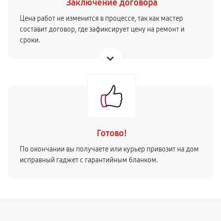
Заключение договора
Цена работ не изменится в процессе, так как мастер
составит договор, где зафиксирует цену на ремонт и
сроки.
Готово!
По окончании вы получаете или курьер привозит на дом
исправный гаджет с гарантийным бланком.