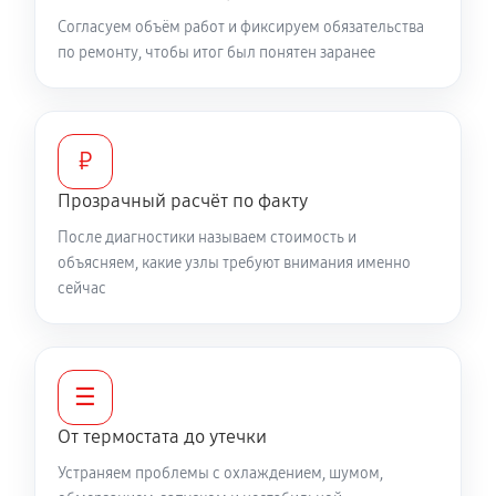
Согласуем объём работ и фиксируем обязательства
по ремонту, чтобы итог был понятен заранее
₽
Прозрачный расчёт по факту
После диагностики называем стоимость и
объясняем, какие узлы требуют внимания именно
сейчас
☰
От термостата до утечки
Устраняем проблемы с охлаждением, шумом,