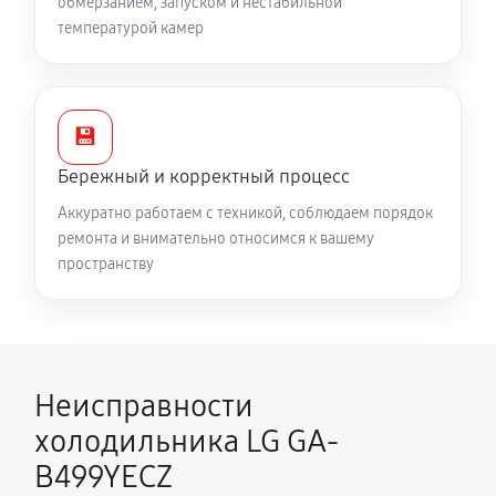
обмерзанием, запуском и нестабильной
температурой камер
💾
Бережный и корректный процесс
Аккуратно работаем с техникой, соблюдаем порядок
ремонта и внимательно относимся к вашему
пространству
Неисправности
холодильника LG GA-
B499YECZ