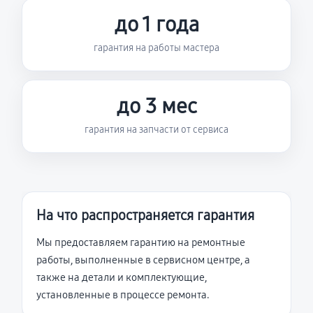
до 1 года
гарантия на работы мастера
до 3 мес
гарантия на запчасти от сервиса
На что распространяется гарантия
Мы предоставляем гарантию на ремонтные
работы, выполненные в сервисном центре, а
также на детали и комплектующие,
установленные в процессе ремонта.