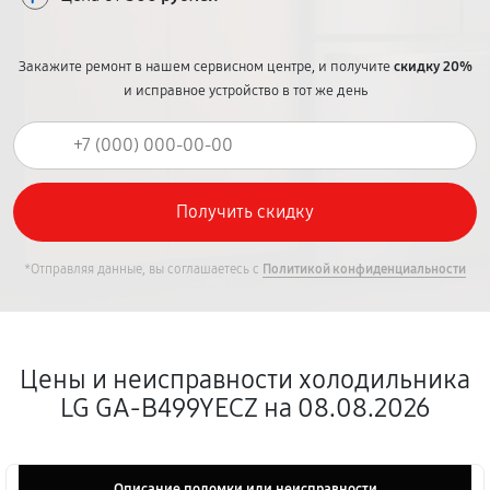
Закажите ремонт в нашем сервисном центре, и получите
скидку 20%
и исправное устройство в тот же день
*Отправляя данные, вы соглашаетесь с
Политикой конфиденциальности
Цены и неисправности холодильника
LG GA-B499YECZ на 08.08.2026
Описание поломки или неисправности