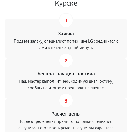
Курске
1
Заявка
Подаете заявку, специалист по технике LG соединится с
вами в течение одной минуты.
2
Бесплатная диагностика
Наш мастер выполнит необходимую диагностику,
сообщит о итогах и предложит решение.
3
Расчет цены
После определения причины поломки специалист
озвучивает стоимость ремонта с учетом характера