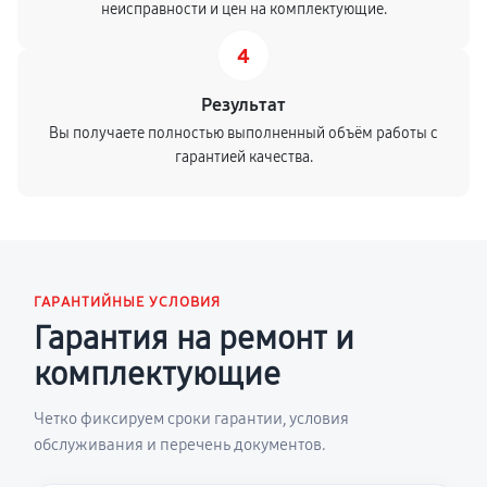
неисправности и цен на комплектующие.
4
Результат
Вы получаете полностью выполненный объём работы с
гарантией качества.
ГАРАНТИЙНЫЕ УСЛОВИЯ
Гарантия на ремонт и
комплектующие
Четко фиксируем сроки гарантии, условия
обслуживания и перечень документов.