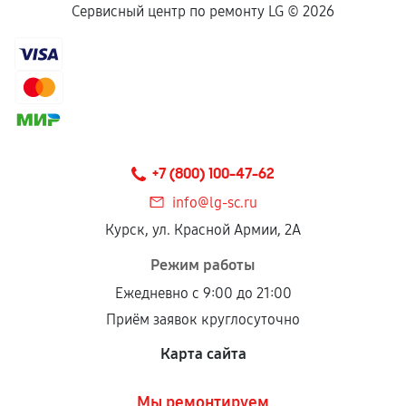
Сервисный центр по ремонту LG ©
2026
+7 (800) 100-47-62
info@lg-sc.ru
Курск, ул. Красной Армии, 2А
Режим работы
Ежедневно с 9:00 до 21:00
Приём заявок круглосуточно
Карта сайта
Мы ремонтируем