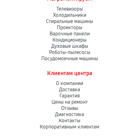
Телевизоры
Холодильники
Стиральные машины
Проекторы
Варочные панели
Кондиционеры
Духовые шкафы
Роботы-пылесосы
Посудомоечные машины
Клиентам центра
О компании
Доставка
Гарантия
Цены на ремонт
Отзывы
Диагностика
Контакты
Корпоративным клиентам