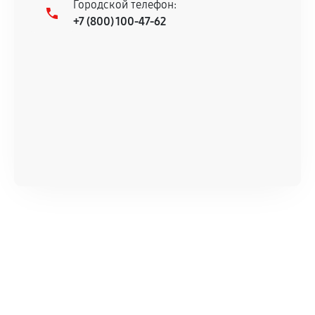
Городской телефон:
+7 (800) 100-47-62