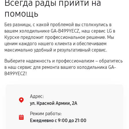
Всегда рады прийти на
помощь
Без разницы, с какой проблемой вы столкнулись в
вашем холодильнике GA-B499YECZ, наш сервис LG в
Курске предложит профессиональное решение. Мы
ценим каждого нашего клиента и обеспечиваем
максимально удобный и результативный сервис.
Выберите надежность и профессионализм – обратитесь
в наш сервис для ремонта вашего холодильника GA-
B499YECZ!
Адрес:
ул. Красной Армии, 2А
Режим работы:
Ежедневно с 9:00 до 21:00