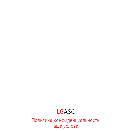
LG
ASC
Политика конфиденциальности
Наши условия