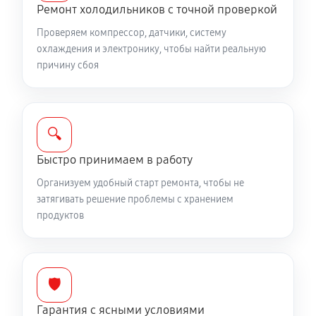
Ремонт холодильников с точной проверкой
Проверяем компрессор, датчики, систему
охлаждения и электронику, чтобы найти реальную
причину сбоя
🔍
Быстро принимаем в работу
Организуем удобный старт ремонта, чтобы не
затягивать решение проблемы с хранением
продуктов
🛡️
Гарантия с ясными условиями