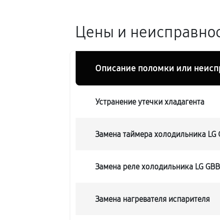
Цены и неисправно
Описание поломки или неисп
Устранение утечки хладагента
Замена таймера холодильника L
Замена реле холодильника LG G
Замена нагревателя испарителя