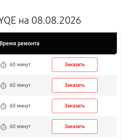
QE на 08.08.2026
Время ремонта
60 минут
Заказать
60 минут
Заказать
60 минут
Заказать
60 минут
Заказать