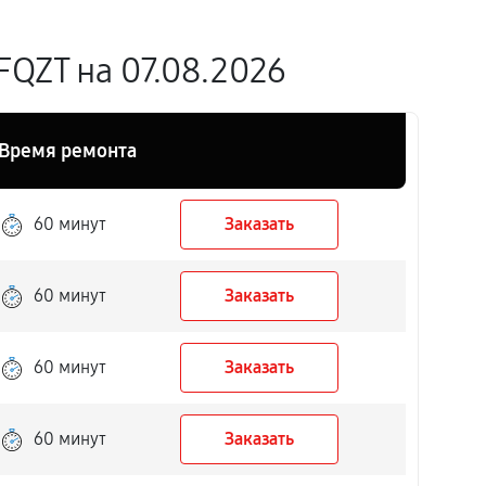
QZT на 07.08.2026
Время ремонта
60 минут
Заказать
60 минут
Заказать
60 минут
Заказать
60 минут
Заказать