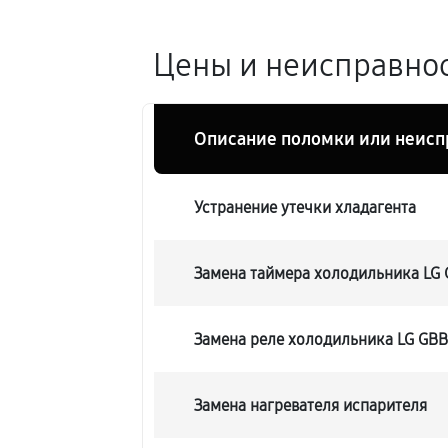
Цены и неисправнос
Описание поломки или неисп
Устранение утечки хладагента
Замена таймера холодильника LG
Замена реле холодильника LG GB
Замена нагревателя испарителя