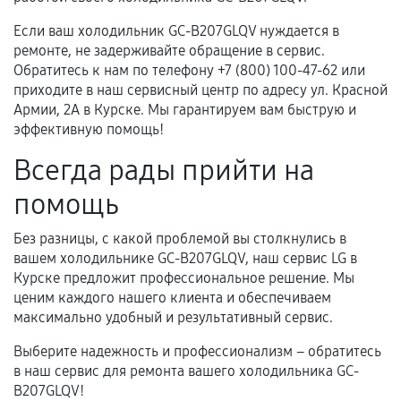
Если ваш холодильник GC-B207GLQV нуждается в
ремонте, не задерживайте обращение в сервис.
Обратитесь к нам по телефону +7 (800) 100-47-62 или
приходите в наш сервисный центр по адресу ул. Красной
Армии, 2А в Курске. Мы гарантируем вам быструю и
эффективную помощь!
Всегда рады прийти на
помощь
Без разницы, с какой проблемой вы столкнулись в
вашем холодильнике GC-B207GLQV, наш сервис LG в
Курске предложит профессиональное решение. Мы
ценим каждого нашего клиента и обеспечиваем
максимально удобный и результативный сервис.
Выберите надежность и профессионализм – обратитесь
в наш сервис для ремонта вашего холодильника GC-
B207GLQV!