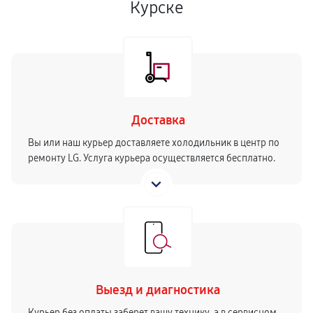
Курске
Доставка
Вы или наш курьер доставляете холодильник в центр по
ремонту LG. Услуга курьера осуществляется бесплатно.
Выезд и диагностика
Курьер без оплаты заберет вашу технику, а в сервисном