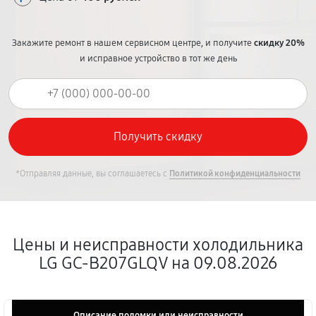
Закажите ремонт в нашем сервисном центре, и получите
скидку 20%
и исправное устройство в тот же день
*Отправляя данные, вы соглашаетесь с
Политикой конфиденциальности
Цены и неисправности холодильника
LG GC-B207GLQV на 09.08.2026
Описание поломки или неисправности