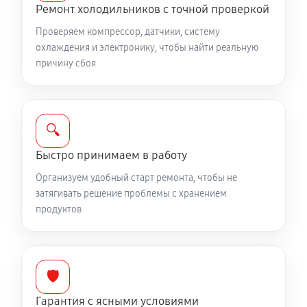
Ремонт холодильников с точной проверкой
Проверяем компрессор, датчики, систему
охлаждения и электронику, чтобы найти реальную
причину сбоя
🔍
Быстро принимаем в работу
Организуем удобный старт ремонта, чтобы не
затягивать решение проблемы с хранением
продуктов
🛡️
Гарантия с ясными условиями