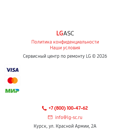
LG
ASC
Политика конфиденциальности
Наши условия
Сервисный центр по ремонту LG ©
2026
+7 (800) 100-47-62
info@lg-sc.ru
Курск, ул. Красной Армии, 2А