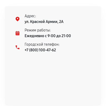
Адрес:
ул. Красной Армии, 2А
Режим работы:
Ежедневно с 9:00 до 21:00
Городской телефон:
+7 (800) 100-47-62