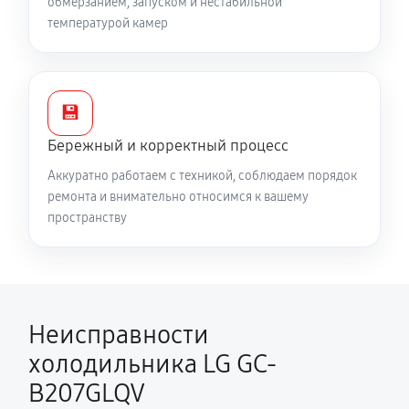
обмерзанием, запуском и нестабильной
температурой камер
💾
Бережный и корректный процесс
Аккуратно работаем с техникой, соблюдаем порядок
ремонта и внимательно относимся к вашему
пространству
Неисправности
холодильника LG GC-
B207GLQV