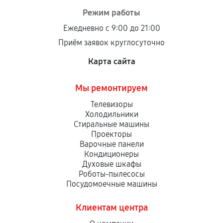
Режим работы
Ежедневно с 9:00 до 21:00
Приём заявок круглосуточно
Карта сайта
Мы ремонтируем
Телевизоры
Холодильники
Стиральные машины
Проекторы
Варочные панели
Кондиционеры
Духовые шкафы
Роботы-пылесосы
Посудомоечные машины
Клиентам центра