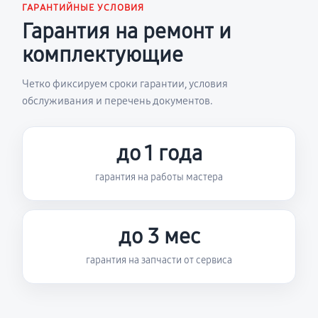
ГАРАНТИЙНЫЕ УСЛОВИЯ
Гарантия на ремонт и
комплектующие
Четко фиксируем сроки гарантии, условия
обслуживания и перечень документов.
до 1 года
гарантия на работы мастера
до 3 мес
гарантия на запчасти от сервиса