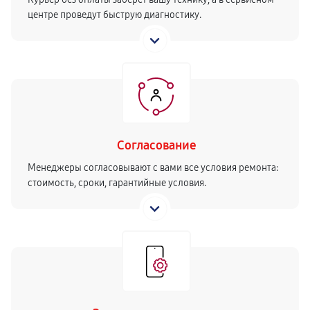
центре проведут быструю диагностику.
Согласование
Менеджеры согласовывают с вами все условия ремонта:
стоимость, сроки, гарантийные условия.