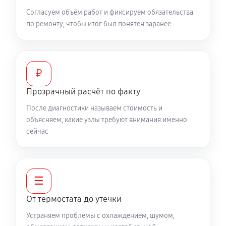
Согласуем объём работ и фиксируем обязательства
по ремонту, чтобы итог был понятен заранее
₽
Прозрачный расчёт по факту
После диагностики называем стоимость и
объясняем, какие узлы требуют внимания именно
сейчас
☰
От термостата до утечки
Устраняем проблемы с охлаждением, шумом,