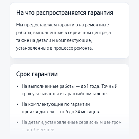
На что распространяется гарантия
Мы предоставляем гарантию на ремонтные
работы, выполненные в сервисном центре, а
также на детали и комплектующие,
установленные в процессе ремонта.
Срок гарантии
На выполненные работы — до 1 года. Точный
срок указывается в гарантийном талоне.
На комплектующие по гарантии
производителя — от 6 до 24 месяцев.
На детали, установленные сервисным центром
— до 3 месяцев.