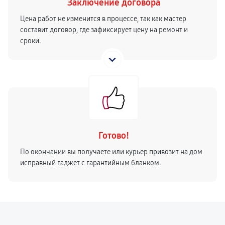
Заключение договора
Цена работ не изменится в процессе, так как мастер
составит договор, где зафиксирует цену на ремонт и
сроки.
Готово!
По окончании вы получаете или курьер привозит на дом
исправный гаджет с гарантийным бланком.