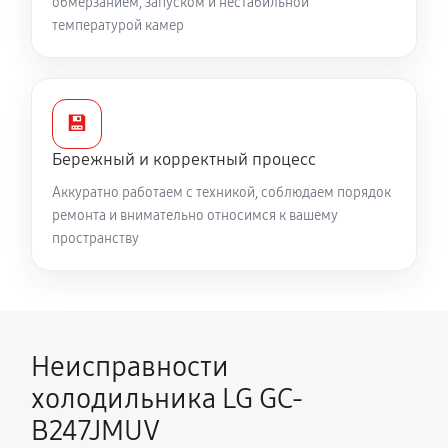
обмерзанием, запуском и нестабильной
температурой камер
💾
Бережный и корректный процесс
Аккуратно работаем с техникой, соблюдаем порядок
ремонта и внимательно относимся к вашему
пространству
Неисправности
холодильника LG GC-
B247JMUV