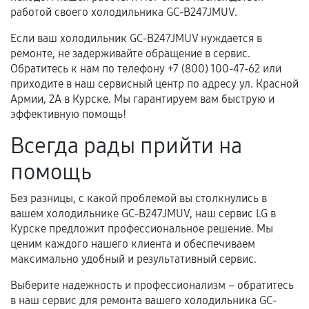
работой своего холодильника GC-B247JMUV.
Если ваш холодильник GC-B247JMUV нуждается в
ремонте, не задерживайте обращение в сервис.
Обратитесь к нам по телефону +7 (800) 100-47-62 или
приходите в наш сервисный центр по адресу ул. Красной
Армии, 2А в Курске. Мы гарантируем вам быструю и
эффективную помощь!
Всегда рады прийти на
помощь
Без разницы, с какой проблемой вы столкнулись в
вашем холодильнике GC-B247JMUV, наш сервис LG в
Курске предложит профессиональное решение. Мы
ценим каждого нашего клиента и обеспечиваем
максимально удобный и результативный сервис.
Выберите надежность и профессионализм – обратитесь
в наш сервис для ремонта вашего холодильника GC-