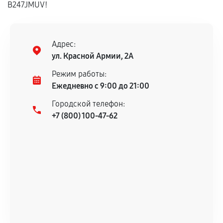
B247JMUV!
Адрес:
ул. Красной Армии, 2А
Режим работы:
Ежедневно с 9:00 до 21:00
Городской телефон:
+7 (800) 100-47-62